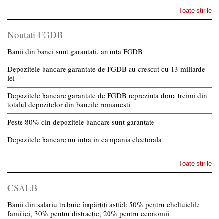
Toate stirile
Noutati FGDB
Banii din banci sunt garantati, anunta FGDB
Depozitele bancare garantate de FGDB au crescut cu 13 miliarde
lei
Depozitele bancare garantate de FGDB reprezinta doua treimi din
totalul depozitelor din bancile romanesti
Peste 80% din depozitele bancare sunt garantate
Depozitele bancare nu intra in campania electorala
Toate stirile
CSALB
Banii din salariu trebuie împărțiți astfel: 50% pentru cheltuielile
familiei, 30% pentru distracție, 20% pentru economii