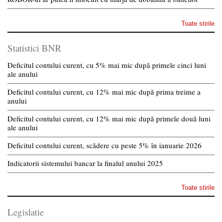
Toate stirile
Statistici BNR
Deficitul contului curent, cu 5% mai mic după primele cinci luni
ale anului
Deficitul contului curent, cu 12% mai mic după prima treime a
anului
Deficitul contului curent, cu 12% mai mic după primele două luni
ale anului
Deficitul contului curent, scădere cu peste 5% în ianuarie 2026
Indicatorii sistemului bancar la finalul anului 2025
Toate stirile
Legislatie