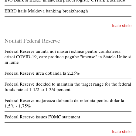
EBRD hails Moldova banking breakthrough
Toate stirile
Noutati Federal Reserve
Federal Reserve anunta noi masuri extinse pentru combaterea
crizei COVID-19, care produce pagube "imense" in Statele Unite si
in lume
Federal Reserve urca dobanda la 2,25%
Federal Reserve decided to maintain the target range for the federal
funds rate at 1-1/2 to 1-3/4 percent
Federal Reserve majoreaza dobanda de referinta pentru dolar la
1,5% - 1,75%
Federal Reserve issues FOMC statement
Toate stirile