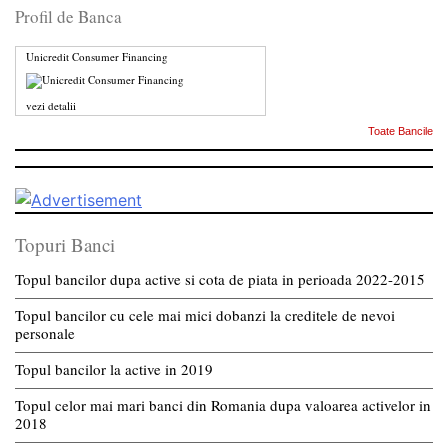
Profil de Banca
Unicredit Consumer Financing
vezi detalii
Toate Bancile
Topuri Banci
Topul bancilor dupa active si cota de piata in perioada 2022-2015
Topul bancilor cu cele mai mici dobanzi la creditele de nevoi
personale
Topul bancilor la active in 2019
Topul celor mai mari banci din Romania dupa valoarea activelor in
2018