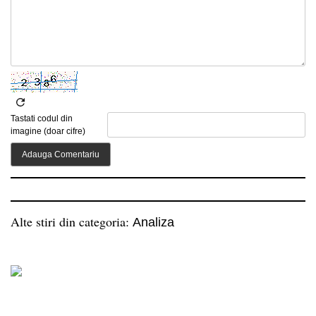
Tastati codul din
imagine (doar cifre)
Alte stiri din categoria:
Analiza