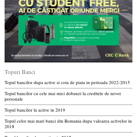
Topuri Banci
Topul bancilor dupa active si cota de piata in perioada 2022-2015
Topul bancilor cu cele mai mici dobanzi la creditele de nevoi
personale
Topul bancilor la active in 2019
Topul celor mai mari banci din Romania dupa valoarea activelor in
2018