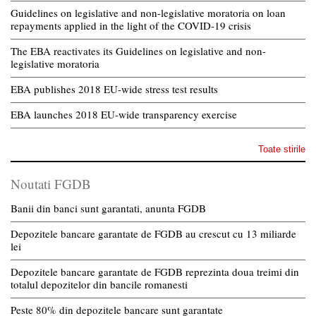
Guidelines on legislative and non-legislative moratoria on loan
repayments applied in the light of the COVID-19 crisis
The EBA reactivates its Guidelines on legislative and non-
legislative moratoria
EBA publishes 2018 EU-wide stress test results
EBA launches 2018 EU-wide transparency exercise
Toate stirile
Noutati FGDB
Banii din banci sunt garantati, anunta FGDB
Depozitele bancare garantate de FGDB au crescut cu 13 miliarde
lei
Depozitele bancare garantate de FGDB reprezinta doua treimi din
totalul depozitelor din bancile romanesti
Peste 80% din depozitele bancare sunt garantate