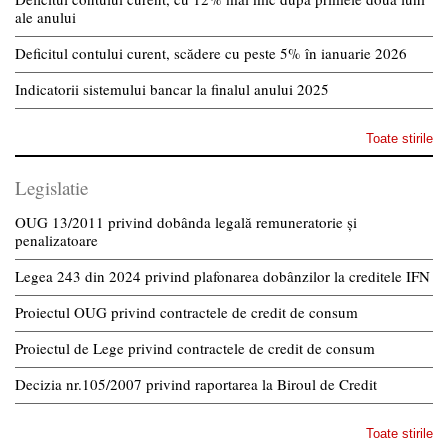
ale anului
Deficitul contului curent, scădere cu peste 5% în ianuarie 2026
Indicatorii sistemului bancar la finalul anului 2025
Toate stirile
Legislatie
OUG 13/2011 privind dobânda legală remuneratorie și
penalizatoare
Legea 243 din 2024 privind plafonarea dobânzilor la creditele IFN
Proiectul OUG privind contractele de credit de consum
Proiectul de Lege privind contractele de credit de consum
Decizia nr.105/2007 privind raportarea la Biroul de Credit
Toate stirile