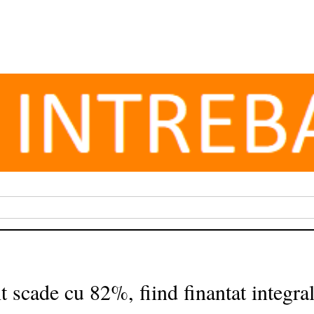
t scade cu 82%, fiind finantat integral 