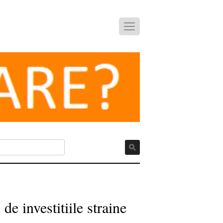
de investitiile straine