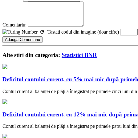
Comentariu:
Tastati codul din imagine (doar cifre)
Alte stiri din categoria:
Statistici BNR
Deficitul contului curent, cu 5% mai mic după primele 
Contul curent al balanței de plăți a înregistrat pe primele cinci luni 
Deficitul contului curent, cu 12% mai mic după prima
Contul curent al balanței de plăți a înregistrat pe primele patru luni 