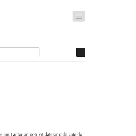
 anul anterior, potrivit datelor publicate de