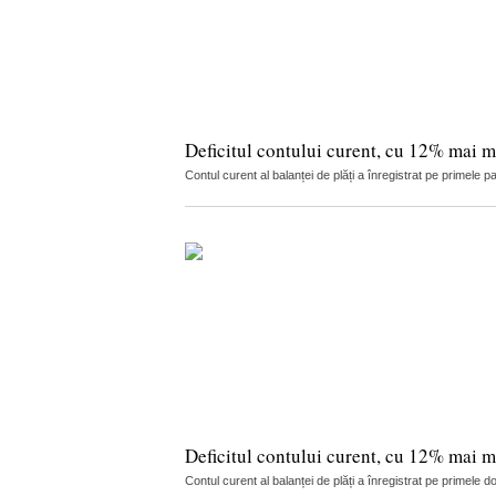
Deficitul contului curent, cu 12% mai m
Contul curent al balanței de plăți a înregistrat pe primele 
Deficitul contului curent, cu 12% mai m
Contul curent al balanței de plăți a înregistrat pe primele 