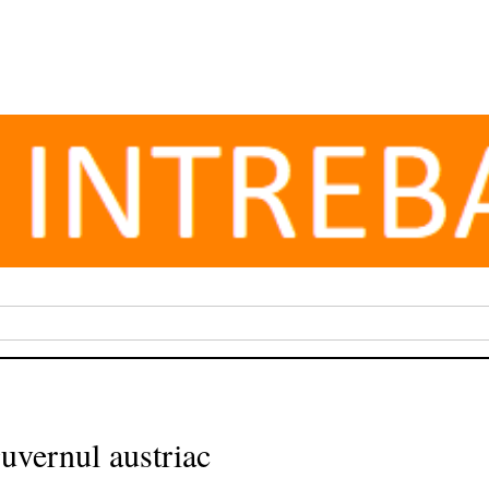
guvernul austriac