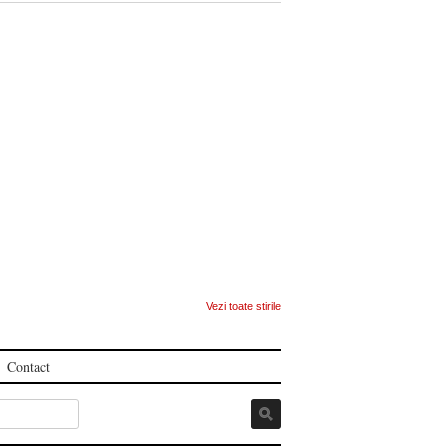
Vezi toate stirile
Contact