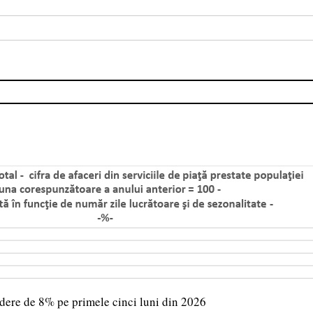
ădere de 8% pe primele cinci luni din 2026