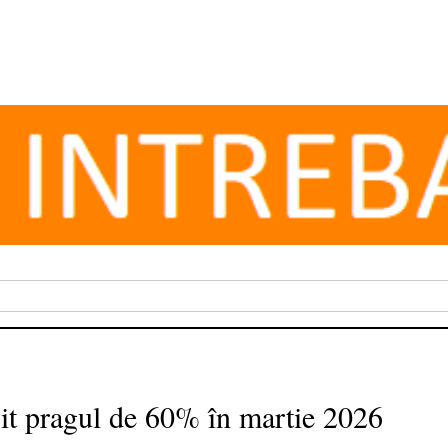
șit pragul de 60% în martie 2026