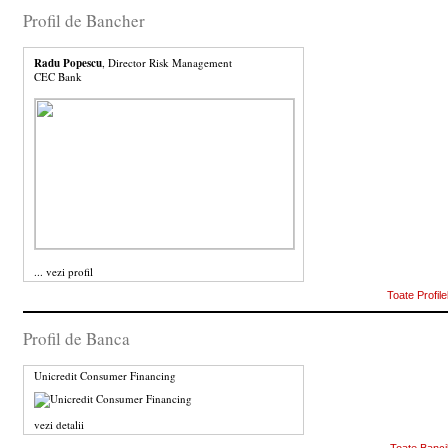
Profil de Bancher
Radu Popescu
, Director Risk Management
CEC Bank
...
vezi profil
Toate Profile
Profil de Banca
Unicredit Consumer Financing
vezi detalii