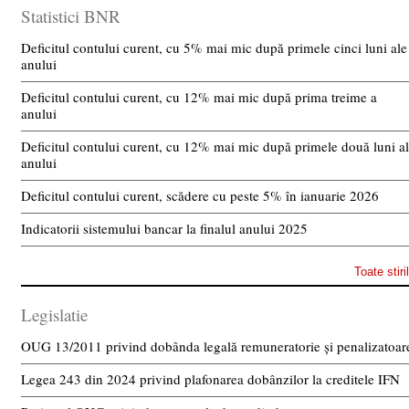
Statistici BNR
Deficitul contului curent, cu 5% mai mic după primele cinci luni ale
anului
Deficitul contului curent, cu 12% mai mic după prima treime a
anului
Deficitul contului curent, cu 12% mai mic după primele două luni a
anului
Deficitul contului curent, scădere cu peste 5% în ianuarie 2026
Indicatorii sistemului bancar la finalul anului 2025
Toate stiri
Legislatie
OUG 13/2011 privind dobânda legală remuneratorie și penalizatoar
Legea 243 din 2024 privind plafonarea dobânzilor la creditele IFN