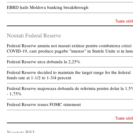
EBRD hails Moldova banking breakthrough
Toate stiri
Noutati Federal Reserve
Federal Reserve anunta noi masuri extinse pentru combaterea crizei
COVID-19, care produce pagube "imense" in Statele Unite si in lum
Federal Reserve urca dobanda la 2,25%
Federal Reserve decided to maintain the target range for the federal
funds rate at 1-1/2 to 1-3/4 percent
Federal Reserve majoreaza dobanda de referinta pentru dolar la 1,5
- 1,75%
Federal Reserve issues FOMC statement
Toate stiri
Noutati BEI