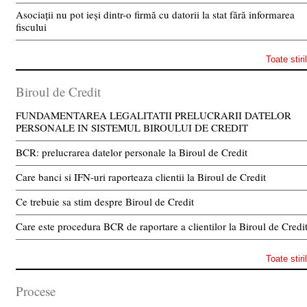
Asociații nu pot ieși dintr-o firmă cu datorii la stat fără informarea
fiscului
Toate stiri
Biroul de Credit
FUNDAMENTAREA LEGALITATII PRELUCRARII DATELOR
PERSONALE IN SISTEMUL BIROULUI DE CREDIT
BCR: prelucrarea datelor personale la Biroul de Credit
Care banci si IFN-uri raporteaza clientii la Biroul de Credit
Ce trebuie sa stim despre Biroul de Credit
Care este procedura BCR de raportare a clientilor la Biroul de Credi
Toate stiri
Procese