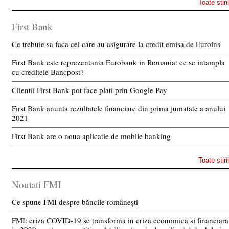
Toate stiri
First Bank
Ce trebuie sa faca cei care au asigurare la credit emisa de Euroins
First Bank este reprezentanta Eurobank in Romania: ce se intampla
cu creditele Bancpost?
Clientii First Bank pot face plati prin Google Pay
First Bank anunta rezultatele financiare din prima jumatate a anului
2021
First Bank are o noua aplicatie de mobile banking
Toate stiri
Noutati FMI
Ce spune FMI despre băncile românești
FMI: criza COVID-19 se transforma in criza economica si financiara