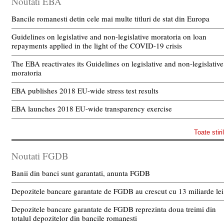
Noutati EBA
Bancile romanesti detin cele mai multe titluri de stat din Europa
Guidelines on legislative and non-legislative moratoria on loan
repayments applied in the light of the COVID-19 crisis
The EBA reactivates its Guidelines on legislative and non-legislative
moratoria
EBA publishes 2018 EU-wide stress test results
EBA launches 2018 EU-wide transparency exercise
Toate stiri
Noutati FGDB
Banii din banci sunt garantati, anunta FGDB
Depozitele bancare garantate de FGDB au crescut cu 13 miliarde lei
Depozitele bancare garantate de FGDB reprezinta doua treimi din
totalul depozitelor din bancile romanesti