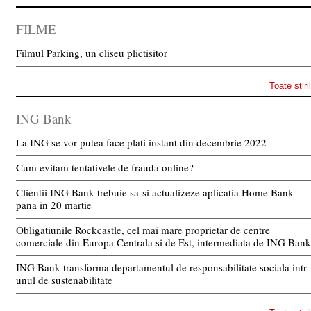
FILME
Filmul Parking, un cliseu plictisitor
Toate stiri
ING Bank
La ING se vor putea face plati instant din decembrie 2022
Cum evitam tentativele de frauda online?
Clientii ING Bank trebuie sa-si actualizeze aplicatia Home Bank
pana in 20 martie
Obligatiunile Rockcastle, cel mai mare proprietar de centre
comerciale din Europa Centrala si de Est, intermediata de ING Bank
ING Bank transforma departamentul de responsabilitate sociala intr-
unul de sustenabilitate