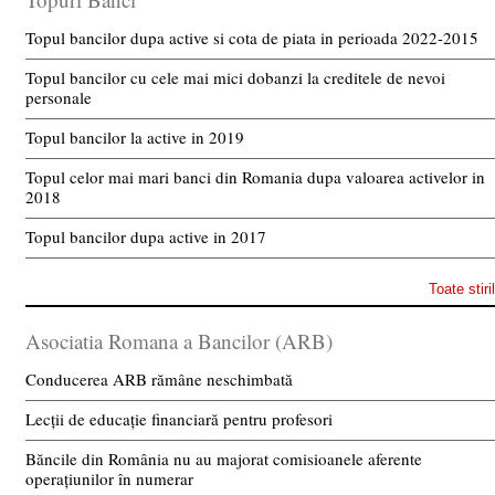
Topul bancilor dupa active si cota de piata in perioada 2022-2015
Topul bancilor cu cele mai mici dobanzi la creditele de nevoi
personale
Topul bancilor la active in 2019
Topul celor mai mari banci din Romania dupa valoarea activelor in
2018
Topul bancilor dupa active in 2017
Toate stiri
Asociatia Romana a Bancilor (ARB)
Conducerea ARB rămâne neschimbată
Lecții de educație financiară pentru profesori
Băncile din România nu au majorat comisioanele aferente
operațiunilor în numerar