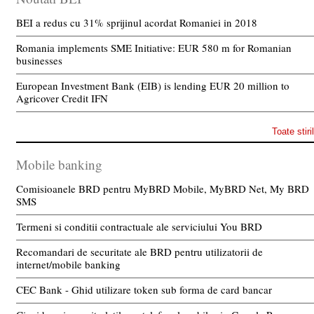
BEI a redus cu 31% sprijinul acordat Romaniei in 2018
Romania implements SME Initiative: EUR 580 m for Romanian
businesses
European Investment Bank (EIB) is lending EUR 20 million to
Agricover Credit IFN
Toate stiri
Mobile banking
Comisioanele BRD pentru MyBRD Mobile, MyBRD Net, My BRD
SMS
Termeni si conditii contractuale ale serviciului You BRD
Recomandari de securitate ale BRD pentru utilizatorii de
internet/mobile banking
CEC Bank - Ghid utilizare token sub forma de card bancar