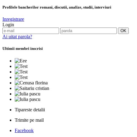
Profilele bancherilor romani, discutii, analize, studii, interviuri
Inregistrare
Login
Ai uitat parola?
Ultimii membri inscrisi
Tipareste detalii
Trimite pe mail
Facebook