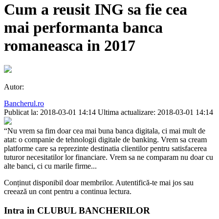
Cum a reusit ING sa fie cea
mai performanta banca
romaneasca in 2017
Autor:
Bancherul.ro
Publicat la: 2018-03-01 14:14
Ultima actualizare: 2018-03-01 14:14
“Nu vrem sa fim doar cea mai buna banca digitala, ci mai mult de
atat: o companie de tehnologii digitale de banking. Vrem sa cream
platforme care sa reprezinte destinatia clientilor pentru satisfacerea
tuturor necesitatilor lor financiare. Vrem sa ne comparam nu doar cu
alte banci, ci cu marile firme...
Conținut disponibil doar membrilor. Autentifică-te mai jos sau
creează un cont pentru a continua lectura.
Intra in CLUBUL BANCHERILOR