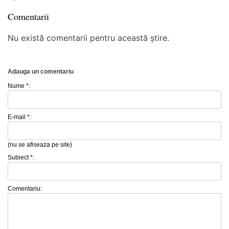
Comentarii
Nu există comentarii pentru această știre.
Adauga un comentariu
Nume *:
E-mail *:
(nu se afiseaza pe site)
Subiect *:
Comentariu: