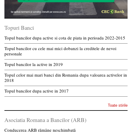
Topuri Banci
Topul bancilor dupa active si cota de piata in perioada 2022-2015
Topul bancilor cu cele mai mici dobanzi la creditele de nevoi
personale
Topul bancilor la active in 2019
Topul celor mai mari banci din Romania dupa valoarea activelor in
2018
Topul bancilor dupa active in 2017
Toate stirile
Asociatia Romana a Bancilor (ARB)
Conducerea ARB rămâne neschimbată