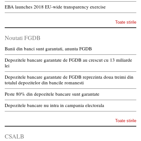
EBA launches 2018 EU-wide transparency exercise
Toate stirile
Noutati FGDB
Banii din banci sunt garantati, anunta FGDB
Depozitele bancare garantate de FGDB au crescut cu 13 miliarde
lei
Depozitele bancare garantate de FGDB reprezinta doua treimi din
totalul depozitelor din bancile romanesti
Peste 80% din depozitele bancare sunt garantate
Depozitele bancare nu intra in campania electorala
Toate stirile
CSALB