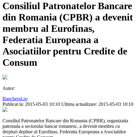
Consiliul Patronatelor Bancare
din Romania (CPBR) a devenit
membru al Eurofinas,
Federatia Europeana a
Asociatiilor pentru Credite de
Consum
Autor:
Bancherul.ro
Publicat la: 2015-05-03 10:10
Ultima actualizare: 2015-05-03 10:10
Consiliul Patronatelor Bancare din Romania (CPBR), organizatia
patronala a sectorului bancar romanesc, a devenit membru cu
drepturi depline al Eurofinas, Federatia Europeana a Asociatiilor