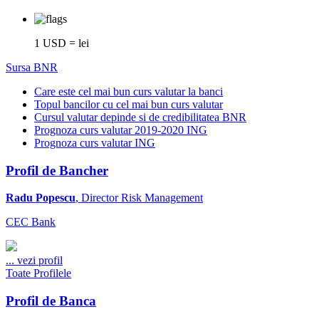
1 USD = lei
Sursa BNR
Care este cel mai bun curs valutar la banci
Topul bancilor cu cel mai bun curs valutar
Cursul valutar depinde si de credibilitatea BNR
Prognoza curs valutar 2019-2020 ING
Prognoza curs valutar ING
Profil de Bancher
Radu Popescu
, Director Risk Management
CEC Bank
...
vezi profil
Toate Profilele
Profil de Banca