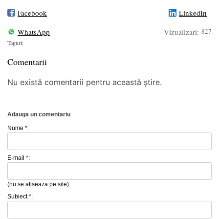
Facebook
LinkedIn
WhatsApp
Vizualizari:
827
Taguri:
Comentarii
Nu există comentarii pentru această știre.
Adauga un comentariu
Nume *:
E-mail *:
(nu se afiseaza pe site)
Subiect *: