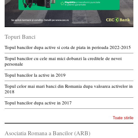
Topuri Banci
Topul bancilor dupa active si cota de piata in perioada 2022-2015
Topul bancilor cu cele mai mici dobanzi la creditele de nevoi
personale
Topul bancilor la active in 2019
Topul celor mai mari banci din Romania dupa valoarea activelor in
2018
Topul bancilor dupa active in 2017
Toate stirile
Asociatia Romana a Bancilor (ARB)