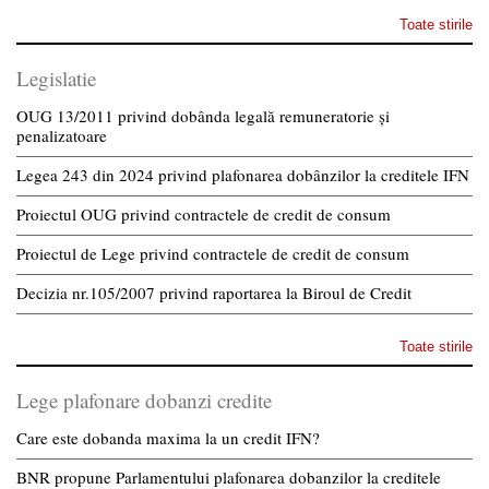
Toate stirile
Legislatie
OUG 13/2011 privind dobânda legală remuneratorie și
penalizatoare
Legea 243 din 2024 privind plafonarea dobânzilor la creditele IFN
Proiectul OUG privind contractele de credit de consum
Proiectul de Lege privind contractele de credit de consum
Decizia nr.105/2007 privind raportarea la Biroul de Credit
Toate stirile
Lege plafonare dobanzi credite
Care este dobanda maxima la un credit IFN?
BNR propune Parlamentului plafonarea dobanzilor la creditele