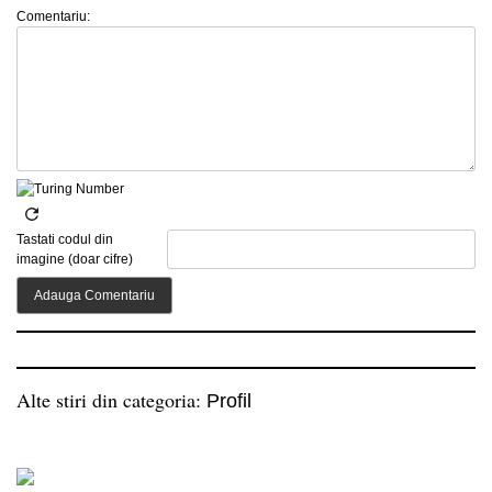
Comentariu:
Tastati codul din
imagine (doar cifre)
Alte stiri din categoria:
Profil