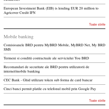
European Investment Bank (EIB) is lending EUR 20 million to
Agricover Credit IFN
Toate stirile
Mobile banking
Comisioanele BRD pentru MyBRD Mobile, MyBRD Net, My BRD
SMS
Termeni si conditii contractuale ale serviciului You BRD
Recomandari de securitate ale BRD pentru utilizatorii de
internet/mobile banking
CEC Bank - Ghid utilizare token sub forma de card bancar
Cinci banci permit platile cu telefonul mobil prin Google Pay
Toate stirile