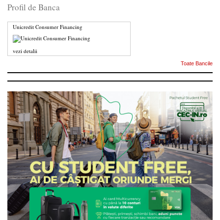
Profil de Banca
Unicredit Consumer Financing
vezi detalii
Toate Bancile