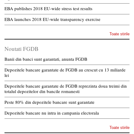
EBA publishes 2018 EU-wide stress test results
EBA launches 2018 EU-wide transparency exercise
Toate stirile
Noutati FGDB
Banii din banci sunt garantati, anunta FGDB
Depozitele bancare garantate de FGDB au crescut cu 13 miliarde
lei
Depozitele bancare garantate de FGDB reprezinta doua treimi din
totalul depozitelor din bancile romanesti
Peste 80% din depozitele bancare sunt garantate
Depozitele bancare nu intra in campania electorala
Toate stirile