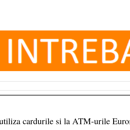
tiliza cardurile si la ATM-urile Euro