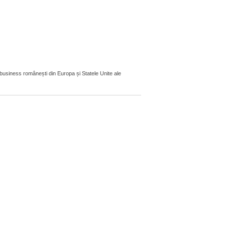
 business românești din Europa și Statele Unite ale