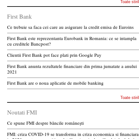
Toate stiri
First Bank
Ce trebuie sa faca cei care au asigurare la credit emisa de Euroins
First Bank este reprezentanta Eurobank in Romania: ce se intampla
cu creditele Bancpost?
Clientii First Bank pot face plati prin Google Pay
First Bank anunta rezultatele financiare din prima jumatate a anului
2021
First Bank are o noua aplicatie de mobile banking
Toate stiri
Noutati FMI
Ce spune FMI despre băncile românești
FMI: criza COVID-19 se transforma in criza economica si financiara