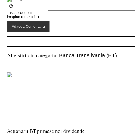
Tastati codul din
imagine (doar cifre)
Alte stiri din categoria:
Banca Transilvania (BT)
Acționarii BT primesc noi dividende