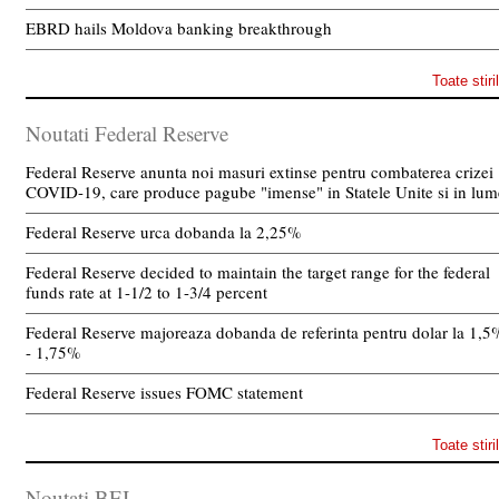
EBRD hails Moldova banking breakthrough
Toate stiri
Noutati Federal Reserve
Federal Reserve anunta noi masuri extinse pentru combaterea crizei
COVID-19, care produce pagube "imense" in Statele Unite si in lum
Federal Reserve urca dobanda la 2,25%
Federal Reserve decided to maintain the target range for the federal
funds rate at 1-1/2 to 1-3/4 percent
Federal Reserve majoreaza dobanda de referinta pentru dolar la 1,5
- 1,75%
Federal Reserve issues FOMC statement
Toate stiri
Noutati BEI