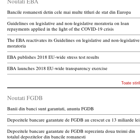
Noutati EBA
Bancile romanesti detin cele mai multe titluri de stat din Europa
Guidelines on legislative and non-legislative moratoria on loan
repayments applied in the light of the COVID-19 crisis
The EBA reactivates its Guidelines on legislative and non-legislative
moratoria
EBA publishes 2018 EU-wide stress test results
EBA launches 2018 EU-wide transparency exercise
Toate stiri
Noutati FGDB
Banii din banci sunt garantati, anunta FGDB
Depozitele bancare garantate de FGDB au crescut cu 13 miliarde lei
Depozitele bancare garantate de FGDB reprezinta doua treimi din
totalul depozitelor din bancile romanesti