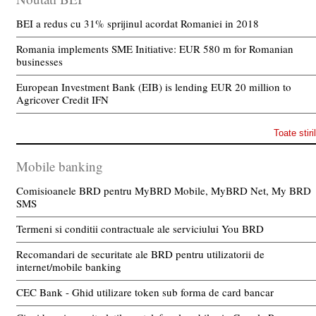
BEI a redus cu 31% sprijinul acordat Romaniei in 2018
Romania implements SME Initiative: EUR 580 m for Romanian
businesses
European Investment Bank (EIB) is lending EUR 20 million to
Agricover Credit IFN
Toate stiri
Mobile banking
Comisioanele BRD pentru MyBRD Mobile, MyBRD Net, My BRD
SMS
Termeni si conditii contractuale ale serviciului You BRD
Recomandari de securitate ale BRD pentru utilizatorii de
internet/mobile banking
CEC Bank - Ghid utilizare token sub forma de card bancar