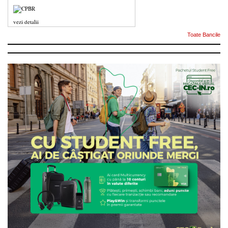
vezi detalii
Toate Bancile