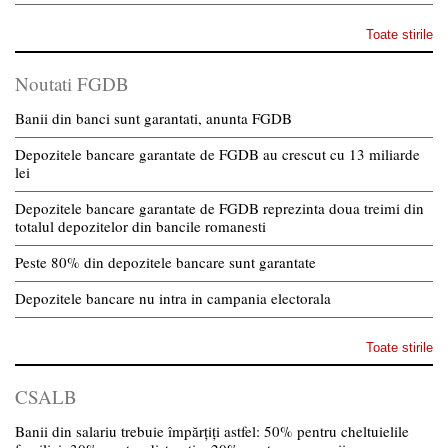
Toate stirile
Noutati FGDB
Banii din banci sunt garantati, anunta FGDB
Depozitele bancare garantate de FGDB au crescut cu 13 miliarde
lei
Depozitele bancare garantate de FGDB reprezinta doua treimi din
totalul depozitelor din bancile romanesti
Peste 80% din depozitele bancare sunt garantate
Depozitele bancare nu intra in campania electorala
Toate stirile
CSALB
Banii din salariu trebuie împărțiți astfel: 50% pentru cheltuielile