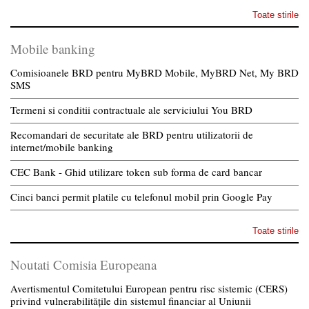
Toate stirile
Mobile banking
Comisioanele BRD pentru MyBRD Mobile, MyBRD Net, My BRD
SMS
Termeni si conditii contractuale ale serviciului You BRD
Recomandari de securitate ale BRD pentru utilizatorii de
internet/mobile banking
CEC Bank - Ghid utilizare token sub forma de card bancar
Cinci banci permit platile cu telefonul mobil prin Google Pay
Toate stirile
Noutati Comisia Europeana
Avertismentul Comitetului European pentru risc sistemic (CERS)
privind vulnerabilitățile din sistemul financiar al Uniunii