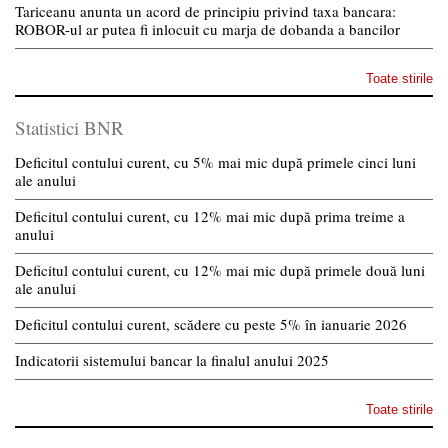
Tariceanu anunta un acord de principiu privind taxa bancara:
ROBOR-ul ar putea fi inlocuit cu marja de dobanda a bancilor
Toate stirile
Statistici BNR
Deficitul contului curent, cu 5% mai mic după primele cinci luni
ale anului
Deficitul contului curent, cu 12% mai mic după prima treime a
anului
Deficitul contului curent, cu 12% mai mic după primele două luni
ale anului
Deficitul contului curent, scădere cu peste 5% în ianuarie 2026
Indicatorii sistemului bancar la finalul anului 2025
Toate stirile