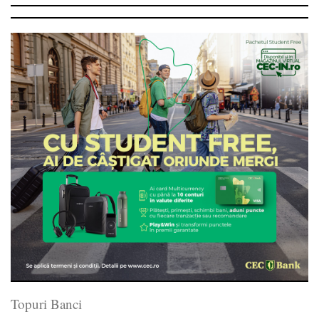
Topuri Banci