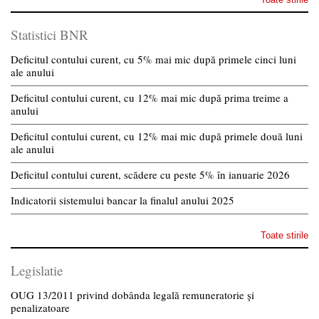
Statistici BNR
Deficitul contului curent, cu 5% mai mic după primele cinci luni
ale anului
Deficitul contului curent, cu 12% mai mic după prima treime a
anului
Deficitul contului curent, cu 12% mai mic după primele două luni
ale anului
Deficitul contului curent, scădere cu peste 5% în ianuarie 2026
Indicatorii sistemului bancar la finalul anului 2025
Toate stirile
Legislatie
OUG 13/2011 privind dobânda legală remuneratorie și
penalizatoare