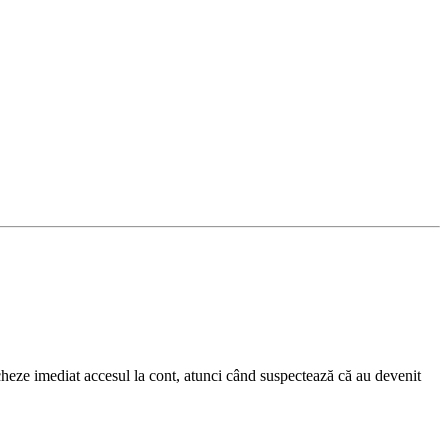
eze imediat accesul la cont, atunci când suspectează că au devenit