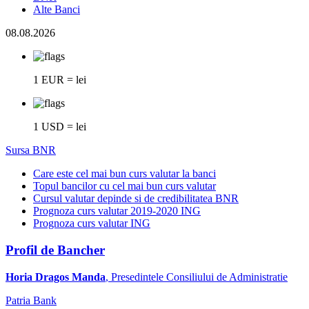
Alte Banci
08.08.2026
1 EUR = lei
1 USD = lei
Sursa BNR
Care este cel mai bun curs valutar la banci
Topul bancilor cu cel mai bun curs valutar
Cursul valutar depinde si de credibilitatea BNR
Prognoza curs valutar 2019-2020 ING
Prognoza curs valutar ING
Profil de Bancher
Horia Dragos Manda
, Presedintele Consiliului de Administratie
Patria Bank