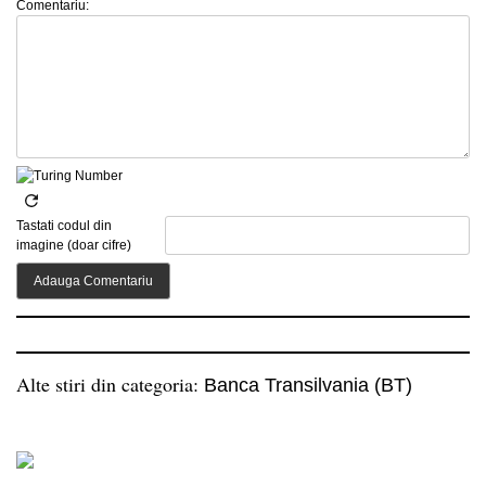
Comentariu:
Tastati codul din
imagine (doar cifre)
Alte stiri din categoria:
Banca Transilvania (BT)