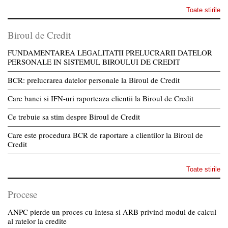
Toate stirile
Biroul de Credit
FUNDAMENTAREA LEGALITATII PRELUCRARII DATELOR
PERSONALE IN SISTEMUL BIROULUI DE CREDIT
BCR: prelucrarea datelor personale la Biroul de Credit
Care banci si IFN-uri raporteaza clientii la Biroul de Credit
Ce trebuie sa stim despre Biroul de Credit
Care este procedura BCR de raportare a clientilor la Biroul de
Credit
Toate stirile
Procese
ANPC pierde un proces cu Intesa si ARB privind modul de calcul
al ratelor la credite