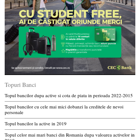
Topuri Banci
Topul bancilor dupa active si cota de piata in perioada 2022-2015
Topul bancilor cu cele mai mici dobanzi la creditele de nevoi
personale
Topul bancilor la active in 2019
Topul celor mai mari banci din Romania dupa valoarea activelor in