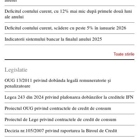
Deficitul contului curent, cu 12% mai mic după primele două luni
ale anului
Deficitul contului curent, scădere cu peste 5% în ianuarie 2026
Indicatorii sistemului bancar la finalul anului 2025
Toate stirile
Legislatie
OUG 13/2011 privind dobânda legală remuneratorie și
penalizatoare
Legea 243 din 2024 privind plafonarea dobânzilor la creditele IFN
Proiectul OUG privind contractele de credit de consum
Proiectul de Lege privind contractele de credit de consum
Decizia nr.105/2007 privind raportarea la Biroul de Credit