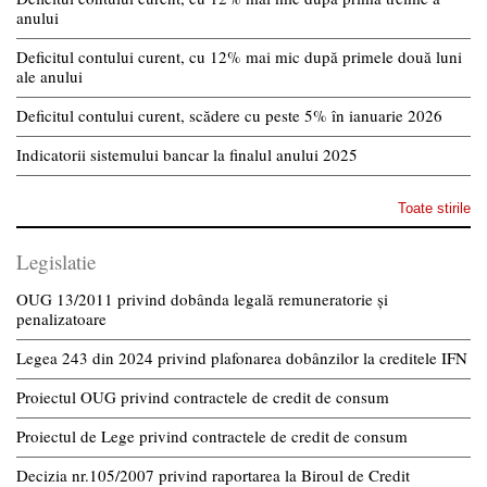
anului
Deficitul contului curent, cu 12% mai mic după primele două luni
ale anului
Deficitul contului curent, scădere cu peste 5% în ianuarie 2026
Indicatorii sistemului bancar la finalul anului 2025
Toate stirile
Legislatie
OUG 13/2011 privind dobânda legală remuneratorie și
penalizatoare
Legea 243 din 2024 privind plafonarea dobânzilor la creditele IFN
Proiectul OUG privind contractele de credit de consum
Proiectul de Lege privind contractele de credit de consum
Decizia nr.105/2007 privind raportarea la Biroul de Credit