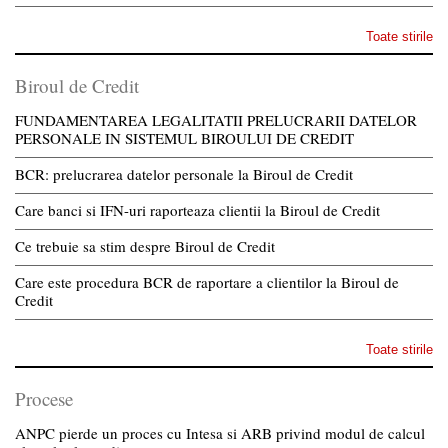
Toate stirile
Biroul de Credit
FUNDAMENTAREA LEGALITATII PRELUCRARII DATELOR
PERSONALE IN SISTEMUL BIROULUI DE CREDIT
BCR: prelucrarea datelor personale la Biroul de Credit
Care banci si IFN-uri raporteaza clientii la Biroul de Credit
Ce trebuie sa stim despre Biroul de Credit
Care este procedura BCR de raportare a clientilor la Biroul de
Credit
Toate stirile
Procese
ANPC pierde un proces cu Intesa si ARB privind modul de calcul