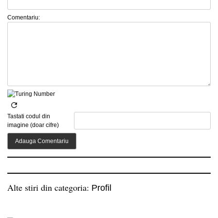
Comentariu:
Tastati codul din
imagine (doar cifre)
Alte stiri din categoria:
Profil