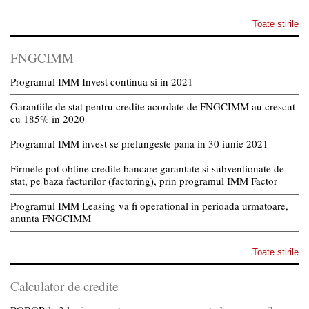
Toate stirile
FNGCIMM
Programul IMM Invest continua si in 2021
Garantiile de stat pentru credite acordate de FNGCIMM au crescut
cu 185% in 2020
Programul IMM invest se prelungeste pana in 30 iunie 2021
Firmele pot obtine credite bancare garantate si subventionate de
stat, pe baza facturilor (factoring), prin programul IMM Factor
Programul IMM Leasing va fi operational in perioada urmatoare,
anunta FNGCIMM
Toate stirile
Calculator de credite