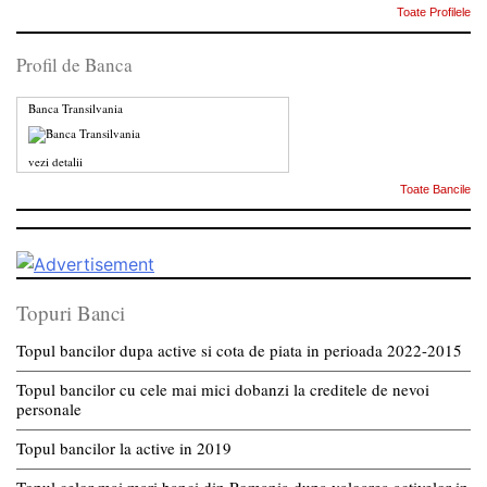
Toate Profilele
Profil de Banca
Banca Transilvania
vezi detalii
Toate Bancile
Topuri Banci
Topul bancilor dupa active si cota de piata in perioada 2022-2015
Topul bancilor cu cele mai mici dobanzi la creditele de nevoi
personale
Topul bancilor la active in 2019