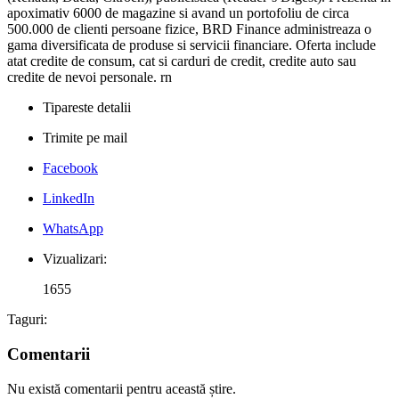
apoximativ 6000 de magazine si avand un portofoliu de circa
500.000 de clienti persoane fizice, BRD Finance administreaza o
gama diversificata de produse si servicii financiare. Oferta include
atat credite de consum, cat si carduri de credit, credite auto sau
credite de nevoi personale. rn
Tipareste detalii
Trimite pe mail
Facebook
LinkedIn
WhatsApp
Vizualizari:
1655
Taguri:
Comentarii
Nu există comentarii pentru această știre.