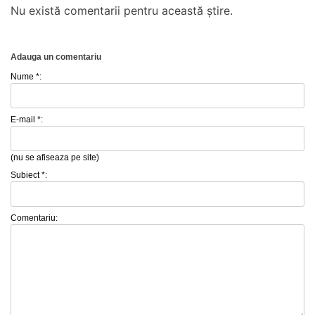
Nu există comentarii pentru această știre.
Adauga un comentariu
Nume *:
E-mail *:
(nu se afiseaza pe site)
Subiect *:
Comentariu: