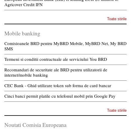
Agricover Credit IFN
Toate stirile
Mobile banking
Comisioanele BRD pentru MyBRD Mobile, MyBRD Net, My BRD
SMS
Termeni si conditii contractuale ale serviciului You BRD
Recomandari de securitate ale BRD pentru utilizatorii de
internet/mobile banking
CEC Bank - Ghid utilizare token sub forma de card bancar
Cinci banci permit platile cu telefonul mobil prin Google Pay
Toate stirile
Noutati Comisia Europeana