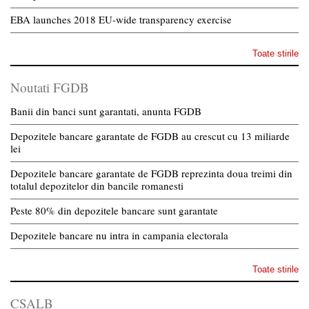
EBA launches 2018 EU-wide transparency exercise
Toate stirile
Noutati FGDB
Banii din banci sunt garantati, anunta FGDB
Depozitele bancare garantate de FGDB au crescut cu 13 miliarde
lei
Depozitele bancare garantate de FGDB reprezinta doua treimi din
totalul depozitelor din bancile romanesti
Peste 80% din depozitele bancare sunt garantate
Depozitele bancare nu intra in campania electorala
Toate stirile
CSALB