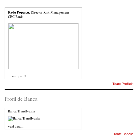
Radu Popescu
, Director Risk Management
CEC Bank
...
vezi profil
Toate Profilele
Profil de Banca
Banca Transilvania
vezi detalii
Toate Bancile