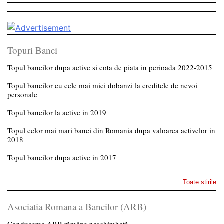
Topuri Banci
Topul bancilor dupa active si cota de piata in perioada 2022-2015
Topul bancilor cu cele mai mici dobanzi la creditele de nevoi
personale
Topul bancilor la active in 2019
Topul celor mai mari banci din Romania dupa valoarea activelor in
2018
Topul bancilor dupa active in 2017
Toate stirile
Asociatia Romana a Bancilor (ARB)