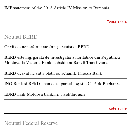
IMF statement of the 2018 Article IV Mission to Romania
Toate stirile
Noutati BERD
Creditele neperformante (npl) - statistici BERD
BERD este ingrijorata de investigatia autoritatilor din Republica
Moldova la Victoria Bank, subsidiara Bancii Transilvania
BERD dezvaluie cat a platit pe actiunile Piraeus Bank
ING Bank si BERD finanteaza parcul logistic CTPark Bucharest
EBRD hails Moldova banking breakthrough
Toate stirile
Noutati Federal Reserve