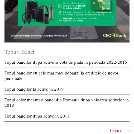
Topuri Banci
Topul bancilor dupa active si cota de piata in perioada 2022-2015
Topul bancilor cu cele mai mici dobanzi la creditele de nevoi
personale
Topul bancilor la active in 2019
Topul celor mai mari banci din Romania dupa valoarea activelor in
2018
Topul bancilor dupa active in 2017
Toate stirile