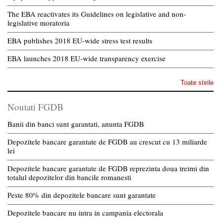
The EBA reactivates its Guidelines on legislative and non-
legislative moratoria
EBA publishes 2018 EU-wide stress test results
EBA launches 2018 EU-wide transparency exercise
Toate stirile
Noutati FGDB
Banii din banci sunt garantati, anunta FGDB
Depozitele bancare garantate de FGDB au crescut cu 13 miliarde
lei
Depozitele bancare garantate de FGDB reprezinta doua treimi din
totalul depozitelor din bancile romanesti
Peste 80% din depozitele bancare sunt garantate
Depozitele bancare nu intra in campania electorala