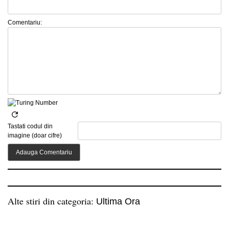
Comentariu:
Tastati codul din
imagine (doar cifre)
Alte stiri din categoria:
Ultima Ora