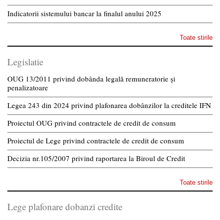
Indicatorii sistemului bancar la finalul anului 2025
Toate stirile
Legislatie
OUG 13/2011 privind dobânda legală remuneratorie și
penalizatoare
Legea 243 din 2024 privind plafonarea dobânzilor la creditele IFN
Proiectul OUG privind contractele de credit de consum
Proiectul de Lege privind contractele de credit de consum
Decizia nr.105/2007 privind raportarea la Biroul de Credit
Toate stirile
Lege plafonare dobanzi credite