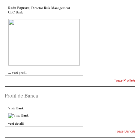
Radu Popescu
, Director Risk Management
CEC Bank
...
vezi profil
Toate Profilele
Profil de Banca
Vista Bank
vezi detalii
Toate Bancile