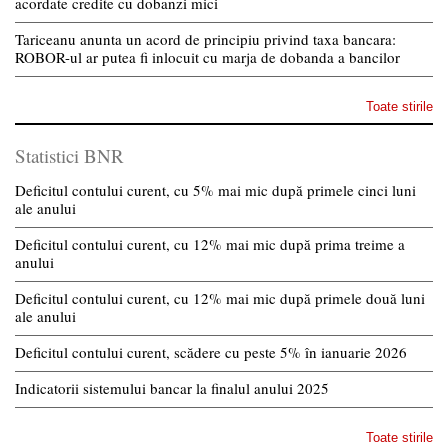
acordate credite cu dobanzi mici
Tariceanu anunta un acord de principiu privind taxa bancara:
ROBOR-ul ar putea fi inlocuit cu marja de dobanda a bancilor
Toate stirile
Statistici BNR
Deficitul contului curent, cu 5% mai mic după primele cinci luni
ale anului
Deficitul contului curent, cu 12% mai mic după prima treime a
anului
Deficitul contului curent, cu 12% mai mic după primele două luni
ale anului
Deficitul contului curent, scădere cu peste 5% în ianuarie 2026
Indicatorii sistemului bancar la finalul anului 2025
Toate stirile