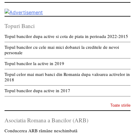
Topuri Banci
Topul bancilor dupa active si cota de piata in perioada 2022-2015
Topul bancilor cu cele mai mici dobanzi la creditele de nevoi
personale
Topul bancilor la active in 2019
Topul celor mai mari banci din Romania dupa valoarea activelor in
2018
Topul bancilor dupa active in 2017
Toate stirile
Asociatia Romana a Bancilor (ARB)
Conducerea ARB rămâne neschimbată