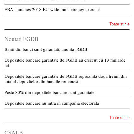
EBA launches 2018 EU-wide transparency exercise
Toate stirile
Noutati FGDB
Banii din banci sunt garantati, anunta FGDB
Depozitele bancare garantate de FGDB au crescut cu 13 miliarde
lei
Depozitele bancare garantate de FGDB reprezinta doua treimi din
totalul depozitelor din bancile romanesti
Peste 80% din depozitele bancare sunt garantate
Depozitele bancare nu intra in campania electorala
Toate stirile
CSALB