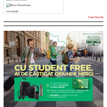
vezi detalii
Toate Bancile