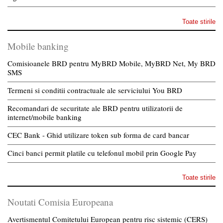
Toate stirile
Mobile banking
Comisioanele BRD pentru MyBRD Mobile, MyBRD Net, My BRD
SMS
Termeni si conditii contractuale ale serviciului You BRD
Recomandari de securitate ale BRD pentru utilizatorii de
internet/mobile banking
CEC Bank - Ghid utilizare token sub forma de card bancar
Cinci banci permit platile cu telefonul mobil prin Google Pay
Toate stirile
Noutati Comisia Europeana
Avertismentul Comitetului European pentru risc sistemic (CERS)