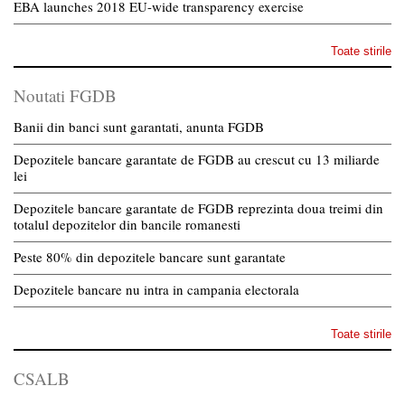
EBA launches 2018 EU-wide transparency exercise
Toate stirile
Noutati FGDB
Banii din banci sunt garantati, anunta FGDB
Depozitele bancare garantate de FGDB au crescut cu 13 miliarde
lei
Depozitele bancare garantate de FGDB reprezinta doua treimi din
totalul depozitelor din bancile romanesti
Peste 80% din depozitele bancare sunt garantate
Depozitele bancare nu intra in campania electorala
Toate stirile
CSALB