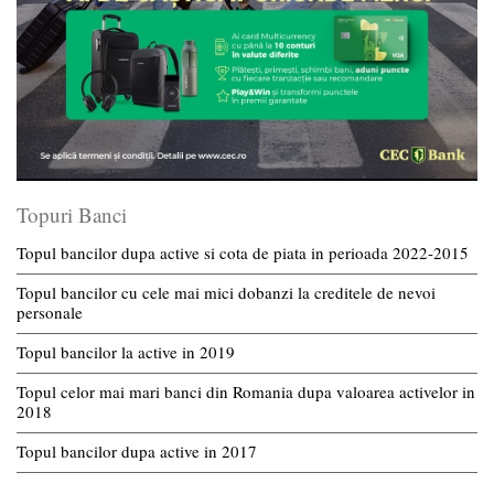
Topuri Banci
Topul bancilor dupa active si cota de piata in perioada 2022-2015
Topul bancilor cu cele mai mici dobanzi la creditele de nevoi
personale
Topul bancilor la active in 2019
Topul celor mai mari banci din Romania dupa valoarea activelor in
2018
Topul bancilor dupa active in 2017