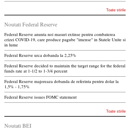
Toate stirile
Noutati Federal Reserve
Federal Reserve anunta noi masuri extinse pentru combaterea
crizei COVID-19, care produce pagube "imense" in Statele Unite si
in lume
Federal Reserve urca dobanda la 2,25%
Federal Reserve decided to maintain the target range for the federal
funds rate at 1-1/2 to 1-3/4 percent
Federal Reserve majoreaza dobanda de referinta pentru dolar la
1,5% - 1,75%
Federal Reserve issues FOMC statement
Toate stirile
Noutati BEI