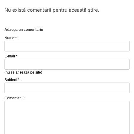
Nu există comentarii pentru această știre.
Adauga un comentariu
Nume *:
E-mail *:
(nu se afiseaza pe site)
Subiect *:
Comentariu: