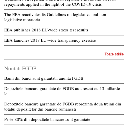
repayments applied in the light of the COVID-19 crisis
The EBA reactivates its Guidelines on legislative and non-
legislative moratoria
EBA publishes 2018 EU-wide stress test results
EBA launches 2018 EU-wide transparency exercise
Toate stirile
Noutati FGDB
Banii din banci sunt garantati, anunta FGDB
Depozitele bancare garantate de FGDB au crescut cu 13 miliarde
lei
Depozitele bancare garantate de FGDB reprezinta doua treimi din
totalul depozitelor din bancile romanesti
Peste 80% din depozitele bancare sunt garantate