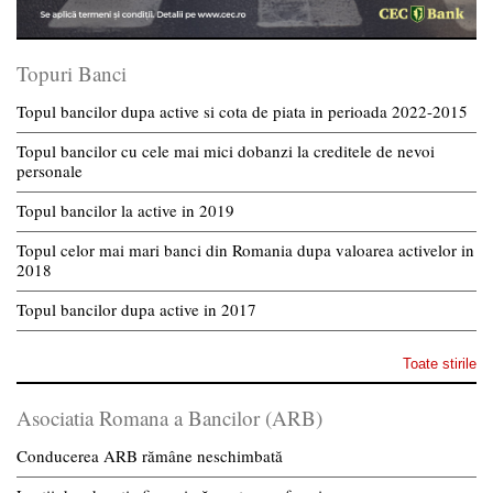
Topuri Banci
Topul bancilor dupa active si cota de piata in perioada 2022-2015
Topul bancilor cu cele mai mici dobanzi la creditele de nevoi
personale
Topul bancilor la active in 2019
Topul celor mai mari banci din Romania dupa valoarea activelor in
2018
Topul bancilor dupa active in 2017
Toate stirile
Asociatia Romana a Bancilor (ARB)
Conducerea ARB rămâne neschimbată