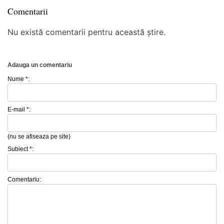
Comentarii
Nu există comentarii pentru această știre.
Adauga un comentariu
Nume *:
E-mail *:
(nu se afiseaza pe site)
Subiect *:
Comentariu: