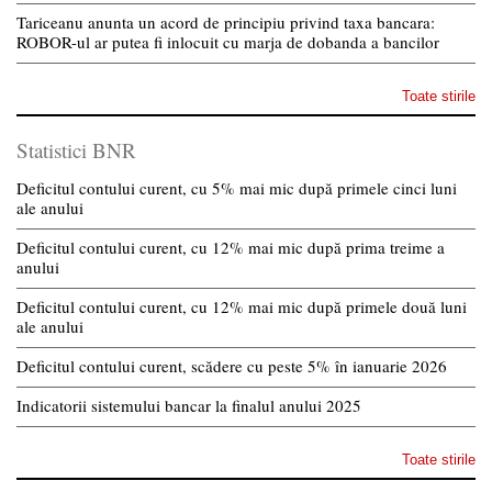
Tariceanu anunta un acord de principiu privind taxa bancara:
ROBOR-ul ar putea fi inlocuit cu marja de dobanda a bancilor
Toate stirile
Statistici BNR
Deficitul contului curent, cu 5% mai mic după primele cinci luni
ale anului
Deficitul contului curent, cu 12% mai mic după prima treime a
anului
Deficitul contului curent, cu 12% mai mic după primele două luni
ale anului
Deficitul contului curent, scădere cu peste 5% în ianuarie 2026
Indicatorii sistemului bancar la finalul anului 2025
Toate stirile