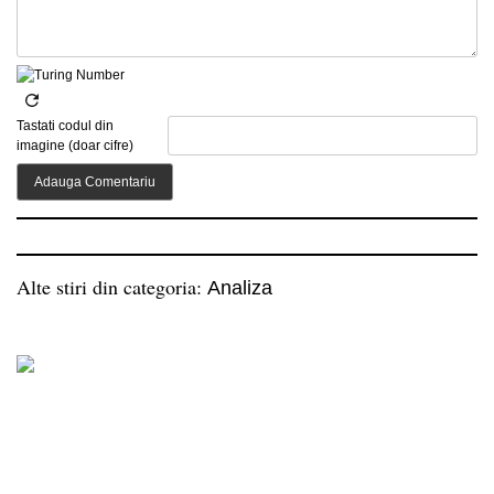
Tastati codul din
imagine (doar cifre)
Alte stiri din categoria:
Analiza