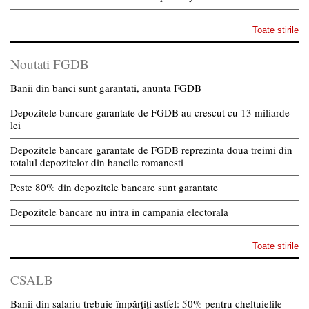
Toate stirile
Noutati FGDB
Banii din banci sunt garantati, anunta FGDB
Depozitele bancare garantate de FGDB au crescut cu 13 miliarde
lei
Depozitele bancare garantate de FGDB reprezinta doua treimi din
totalul depozitelor din bancile romanesti
Peste 80% din depozitele bancare sunt garantate
Depozitele bancare nu intra in campania electorala
Toate stirile
CSALB
Banii din salariu trebuie împărțiți astfel: 50% pentru cheltuielile