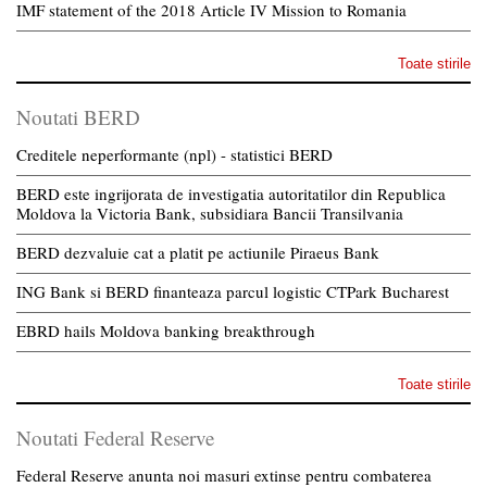
IMF statement of the 2018 Article IV Mission to Romania
Toate stirile
Noutati BERD
Creditele neperformante (npl) - statistici BERD
BERD este ingrijorata de investigatia autoritatilor din Republica
Moldova la Victoria Bank, subsidiara Bancii Transilvania
BERD dezvaluie cat a platit pe actiunile Piraeus Bank
ING Bank si BERD finanteaza parcul logistic CTPark Bucharest
EBRD hails Moldova banking breakthrough
Toate stirile
Noutati Federal Reserve
Federal Reserve anunta noi masuri extinse pentru combaterea