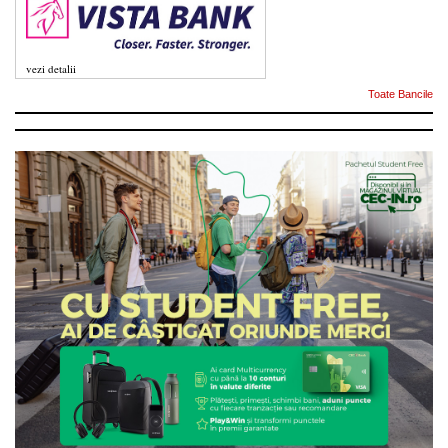
vezi detalii
Toate Bancile