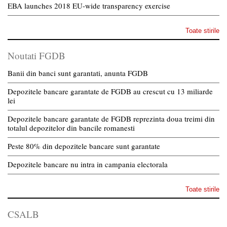
EBA launches 2018 EU-wide transparency exercise
Toate stirile
Noutati FGDB
Banii din banci sunt garantati, anunta FGDB
Depozitele bancare garantate de FGDB au crescut cu 13 miliarde
lei
Depozitele bancare garantate de FGDB reprezinta doua treimi din
totalul depozitelor din bancile romanesti
Peste 80% din depozitele bancare sunt garantate
Depozitele bancare nu intra in campania electorala
Toate stirile
CSALB