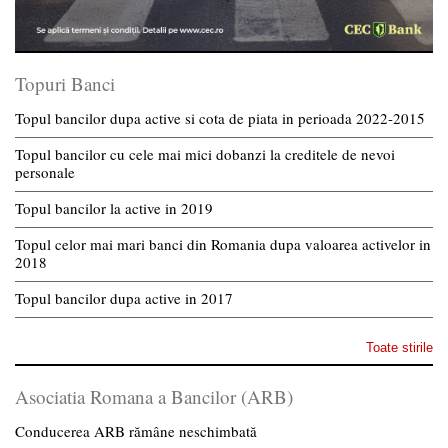
Topuri Banci
Topul bancilor dupa active si cota de piata in perioada 2022-2015
Topul bancilor cu cele mai mici dobanzi la creditele de nevoi
personale
Topul bancilor la active in 2019
Topul celor mai mari banci din Romania dupa valoarea activelor in
2018
Topul bancilor dupa active in 2017
Toate stirile
Asociatia Romana a Bancilor (ARB)
Conducerea ARB rămâne neschimbată