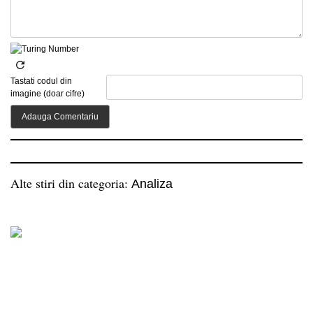
Tastati codul din
imagine (doar cifre)
Alte stiri din categoria:
Analiza