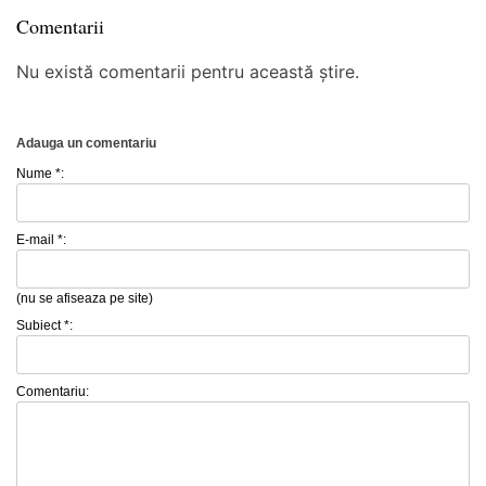
Comentarii
Nu există comentarii pentru această știre.
Adauga un comentariu
Nume *:
E-mail *:
(nu se afiseaza pe site)
Subiect *:
Comentariu: