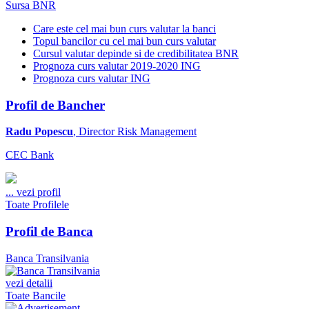
Sursa BNR
Care este cel mai bun curs valutar la banci
Topul bancilor cu cel mai bun curs valutar
Cursul valutar depinde si de credibilitatea BNR
Prognoza curs valutar 2019-2020 ING
Prognoza curs valutar ING
Profil de Bancher
Radu Popescu
, Director Risk Management
CEC Bank
...
vezi profil
Toate Profilele
Profil de Banca
Banca Transilvania
vezi detalii
Toate Bancile