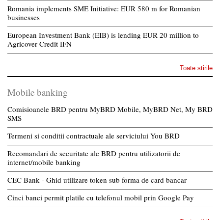
Romania implements SME Initiative: EUR 580 m for Romanian
businesses
European Investment Bank (EIB) is lending EUR 20 million to
Agricover Credit IFN
Toate stirile
Mobile banking
Comisioanele BRD pentru MyBRD Mobile, MyBRD Net, My BRD
SMS
Termeni si conditii contractuale ale serviciului You BRD
Recomandari de securitate ale BRD pentru utilizatorii de
internet/mobile banking
CEC Bank - Ghid utilizare token sub forma de card bancar
Cinci banci permit platile cu telefonul mobil prin Google Pay