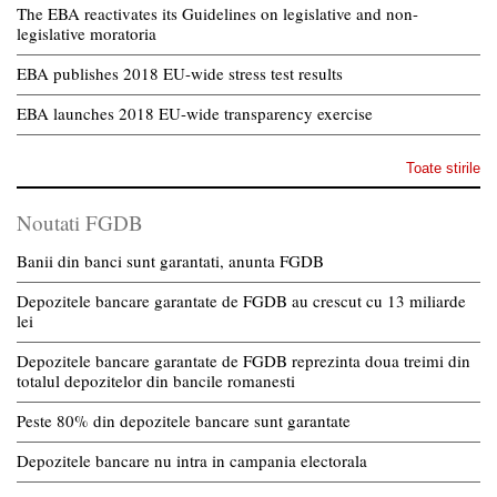
The EBA reactivates its Guidelines on legislative and non-
legislative moratoria
EBA publishes 2018 EU-wide stress test results
EBA launches 2018 EU-wide transparency exercise
Toate stirile
Noutati FGDB
Banii din banci sunt garantati, anunta FGDB
Depozitele bancare garantate de FGDB au crescut cu 13 miliarde
lei
Depozitele bancare garantate de FGDB reprezinta doua treimi din
totalul depozitelor din bancile romanesti
Peste 80% din depozitele bancare sunt garantate
Depozitele bancare nu intra in campania electorala