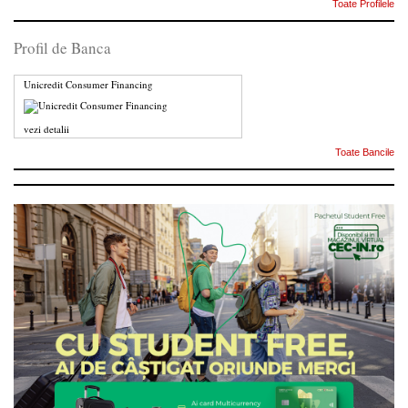
Toate Profilele
Profil de Banca
Unicredit Consumer Financing
vezi detalii
Toate Bancile