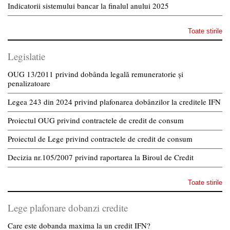
Indicatorii sistemului bancar la finalul anului 2025
Toate stirile
Legislatie
OUG 13/2011 privind dobânda legală remuneratorie și
penalizatoare
Legea 243 din 2024 privind plafonarea dobânzilor la creditele IFN
Proiectul OUG privind contractele de credit de consum
Proiectul de Lege privind contractele de credit de consum
Decizia nr.105/2007 privind raportarea la Biroul de Credit
Toate stirile
Lege plafonare dobanzi credite
Care este dobanda maxima la un credit IFN?