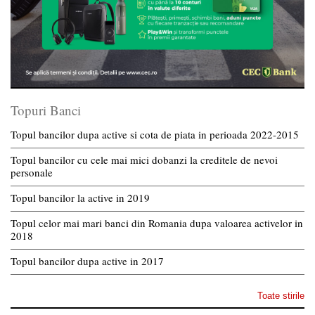
Topuri Banci
Topul bancilor dupa active si cota de piata in perioada 2022-2015
Topul bancilor cu cele mai mici dobanzi la creditele de nevoi
personale
Topul bancilor la active in 2019
Topul celor mai mari banci din Romania dupa valoarea activelor in
2018
Topul bancilor dupa active in 2017
Toate stirile