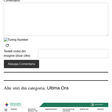
Comentariu:
Tastati codul din
imagine (doar cifre)
Alte stiri din categoria:
Ultima Ora