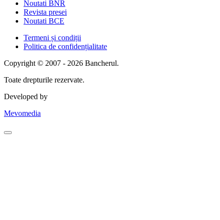
Noutati BNR
Revista presei
Noutati BCE
Termeni și condiții
Politica de confidențialitate
Copyright © 2007 - 2026 Bancherul.
Toate drepturile rezervate.
Developed by
Mevomedia