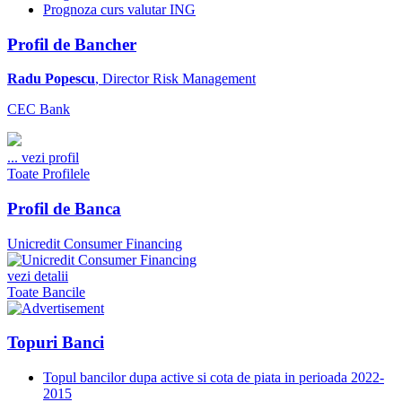
Prognoza curs valutar ING
Profil de Bancher
Radu Popescu
, Director Risk Management
CEC Bank
...
vezi profil
Toate Profilele
Profil de Banca
Unicredit Consumer Financing
vezi detalii
Toate Bancile
Topuri Banci
Topul bancilor dupa active si cota de piata in perioada 2022-
2015