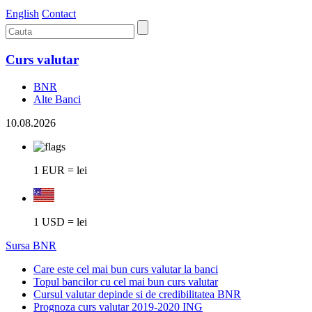
English
Contact
Curs valutar
BNR
Alte Banci
10.08.2026
1 EUR = lei
1 USD = lei
Sursa BNR
Care este cel mai bun curs valutar la banci
Topul bancilor cu cel mai bun curs valutar
Cursul valutar depinde si de credibilitatea BNR
Prognoza curs valutar 2019-2020 ING