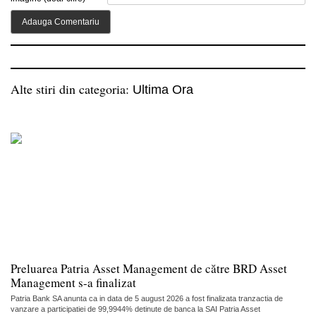
Alte stiri din categoria:
Ultima Ora
Preluarea Patria Asset Management de către BRD Asset
Management s-a finalizat
Patria Bank SA anunta ca in data de 5 august 2026 a fost finalizata tranzactia de
vanzare a participatiei de 99,9944% detinute de banca la SAI Patria Asset