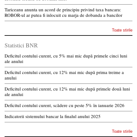
Tariceanu anunta un acord de principiu privind taxa bancara:
ROBOR-ul ar putea fi inlocuit cu marja de dobanda a bancilor
Toate stirile
Statistici BNR
Deficitul contului curent, cu 5% mai mic după primele cinci luni
ale anului
Deficitul contului curent, cu 12% mai mic după prima treime a
anului
Deficitul contului curent, cu 12% mai mic după primele două luni
ale anului
Deficitul contului curent, scădere cu peste 5% în ianuarie 2026
Indicatorii sistemului bancar la finalul anului 2025
Toate stirile