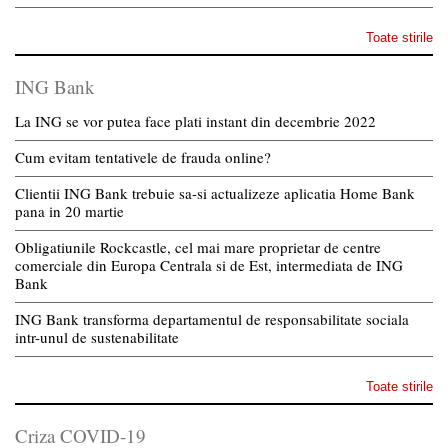
Toate stirile
ING Bank
La ING se vor putea face plati instant din decembrie 2022
Cum evitam tentativele de frauda online?
Clientii ING Bank trebuie sa-si actualizeze aplicatia Home Bank
pana in 20 martie
Obligatiunile Rockcastle, cel mai mare proprietar de centre
comerciale din Europa Centrala si de Est, intermediata de ING
Bank
ING Bank transforma departamentul de responsabilitate sociala
intr-unul de sustenabilitate
Toate stirile
Criza COVID-19