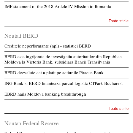
IMF statement of the 2018 Article IV Mission to Romania
Toate stirile
Noutati BERD
Creditele neperformante (npl) - statistici BERD
BERD este ingrijorata de investigatia autoritatilor din Republica
Moldova la Victoria Bank, subsidiara Bancii Transilvania
BERD dezvaluie cat a platit pe actiunile Piraeus Bank
ING Bank si BERD finanteaza parcul logistic CTPark Bucharest
EBRD hails Moldova banking breakthrough
Toate stirile
Noutati Federal Reserve