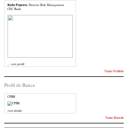
Radu Popescu
, Director Risk Management
CEC Bank
...
vezi profil
Toate Profilele
Profil de Banca
CPBR
vezi detalii
Toate Bancile