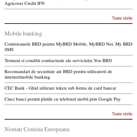
Agricover Credit IFN
Toate stirile
Mobile banking
Comisioanele BRD pentru MyBRD Mobile, MyBRD Net, My BRD
SMS
Termeni si conditii contractuale ale serviciului You BRD
Recomandari de securitate ale BRD pentru utilizatorii de
internet/mobile banking
CEC Bank - Ghid utilizare token sub forma de card bancar
Cinci banci permit platile cu telefonul mobil prin Google Pay
Toate stirile
Noutati Comisia Europeana