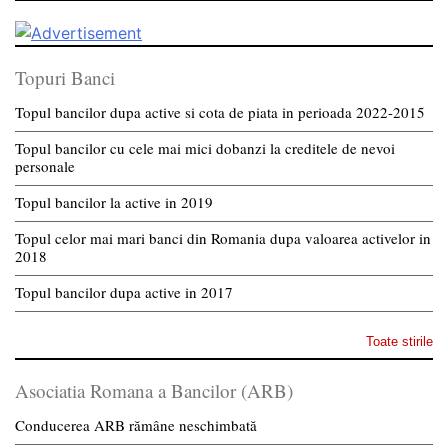
Topuri Banci
Topul bancilor dupa active si cota de piata in perioada 2022-2015
Topul bancilor cu cele mai mici dobanzi la creditele de nevoi
personale
Topul bancilor la active in 2019
Topul celor mai mari banci din Romania dupa valoarea activelor in
2018
Topul bancilor dupa active in 2017
Toate stirile
Asociatia Romana a Bancilor (ARB)
Conducerea ARB rămâne neschimbată