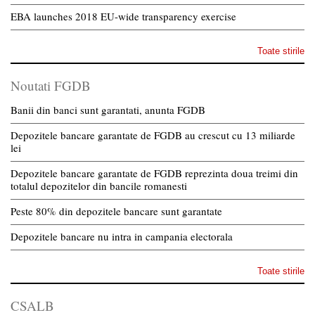
EBA launches 2018 EU-wide transparency exercise
Toate stirile
Noutati FGDB
Banii din banci sunt garantati, anunta FGDB
Depozitele bancare garantate de FGDB au crescut cu 13 miliarde
lei
Depozitele bancare garantate de FGDB reprezinta doua treimi din
totalul depozitelor din bancile romanesti
Peste 80% din depozitele bancare sunt garantate
Depozitele bancare nu intra in campania electorala
Toate stirile
CSALB