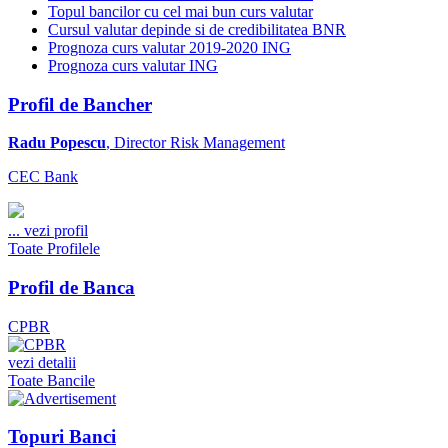
Topul bancilor cu cel mai bun curs valutar
Cursul valutar depinde si de credibilitatea BNR
Prognoza curs valutar 2019-2020 ING
Prognoza curs valutar ING
Profil de Bancher
Radu Popescu
, Director Risk Management
CEC Bank
...
vezi profil
Toate Profilele
Profil de Banca
CPBR
vezi detalii
Toate Bancile
Topuri Banci