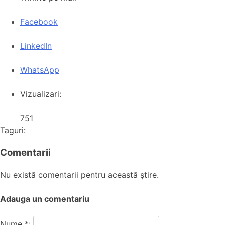
Facebook
LinkedIn
WhatsApp
Vizualizari:
751
Taguri:
Comentarii
Nu există comentarii pentru această știre.
Adauga un comentariu
Nume *: