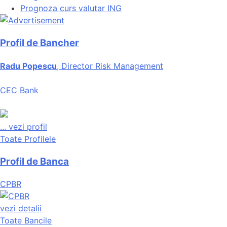
Prognoza curs valutar ING
Profil de Bancher
Radu Popescu
, Director Risk Management
CEC Bank
...
vezi profil
Toate Profilele
Profil de Banca
CPBR
vezi detalii
Toate Bancile