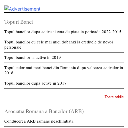
Topuri Banci
Topul bancilor dupa active si cota de piata in perioada 2022-2015
Topul bancilor cu cele mai mici dobanzi la creditele de nevoi
personale
Topul bancilor la active in 2019
Topul celor mai mari banci din Romania dupa valoarea activelor in
2018
Topul bancilor dupa active in 2017
Toate stirile
Asociatia Romana a Bancilor (ARB)
Conducerea ARB rămâne neschimbată