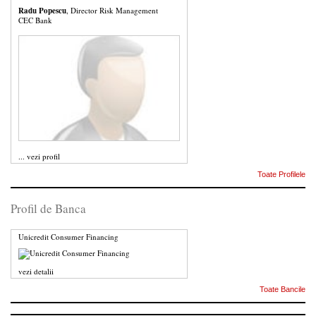
Radu Popescu
, Director Risk Management
CEC Bank
...
vezi profil
Toate Profilele
Profil de Banca
Unicredit Consumer Financing
vezi detalii
Toate Bancile