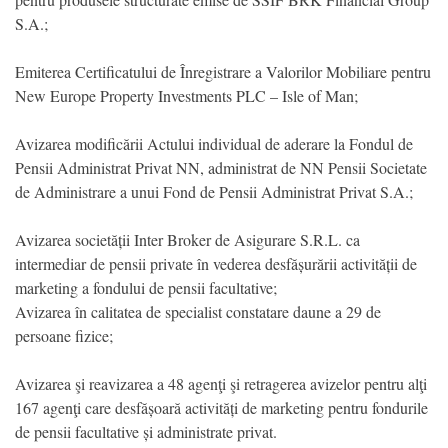
S.A.;
Emiterea Certificatului de Înregistrare a Valorilor Mobiliare pentru
New Europe Property Investments PLC – Isle of Man;
Avizarea modificării Actului individual de aderare la Fondul de
Pensii Administrat Privat NN, administrat de NN Pensii Societate
de Administrare a unui Fond de Pensii Administrat Privat S.A.;
Avizarea societății Inter Broker de Asigurare S.R.L. ca
intermediar de pensii private în vederea desfășurării activității de
marketing a fondului de pensii facultative;
Avizarea în calitatea de specialist constatare daune a 29 de
persoane fizice;
Avizarea şi reavizarea a 48 agenţi şi retragerea avizelor pentru alţi
167 agenţi care desfășoară activități de marketing pentru fondurile
de pensii facultative și administrate privat.