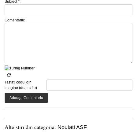
Subiect *:
Comentariu:
Tastati codul din
imagine (doar cifre)
Alte stiri din categoria:
Noutati ASF