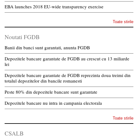
EBA launches 2018 EU-wide transparency exercise
Toate stirile
Noutati FGDB
Banii din banci sunt garantati, anunta FGDB
Depozitele bancare garantate de FGDB au crescut cu 13 miliarde
lei
Depozitele bancare garantate de FGDB reprezinta doua treimi din
totalul depozitelor din bancile romanesti
Peste 80% din depozitele bancare sunt garantate
Depozitele bancare nu intra in campania electorala
Toate stirile
CSALB