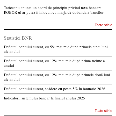
Tariceanu anunta un acord de principiu privind taxa bancara:
ROBOR-ul ar putea fi inlocuit cu marja de dobanda a bancilor
Toate stirile
Statistici BNR
Deficitul contului curent, cu 5% mai mic după primele cinci luni
ale anului
Deficitul contului curent, cu 12% mai mic după prima treime a
anului
Deficitul contului curent, cu 12% mai mic după primele două luni
ale anului
Deficitul contului curent, scădere cu peste 5% în ianuarie 2026
Indicatorii sistemului bancar la finalul anului 2025
Toate stirile