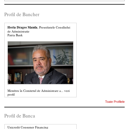
Profil de Bancher
Horia Dragos Manda
, Presedintele Consiliului
de Administratie
Patria Bank
Membru în Comitetul de Administrare a...
vezi
profil
Toate Profilele
Profil de Banca
Unicredit Consumer Financing