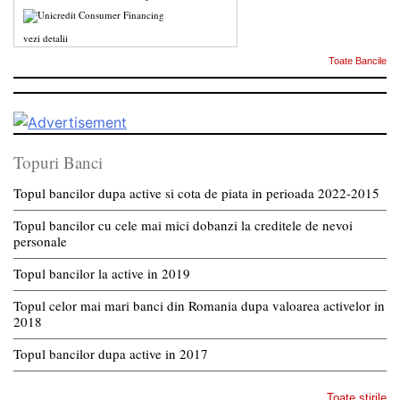
vezi detalii
Toate Bancile
Topuri Banci
Topul bancilor dupa active si cota de piata in perioada 2022-2015
Topul bancilor cu cele mai mici dobanzi la creditele de nevoi
personale
Topul bancilor la active in 2019
Topul celor mai mari banci din Romania dupa valoarea activelor in
2018
Topul bancilor dupa active in 2017
Toate stirile