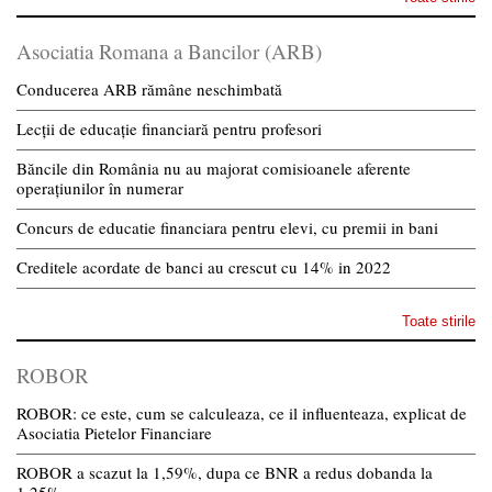
Asociatia Romana a Bancilor (ARB)
Conducerea ARB rămâne neschimbată
Lecții de educație financiară pentru profesori
Băncile din România nu au majorat comisioanele aferente
operațiunilor în numerar
Concurs de educatie financiara pentru elevi, cu premii in bani
Creditele acordate de banci au crescut cu 14% in 2022
Toate stirile
ROBOR
ROBOR: ce este, cum se calculeaza, ce il influenteaza, explicat de
Asociatia Pietelor Financiare
ROBOR a scazut la 1,59%, dupa ce BNR a redus dobanda la