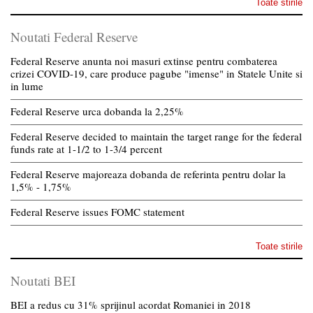
Toate stirile
Noutati Federal Reserve
Federal Reserve anunta noi masuri extinse pentru combaterea
crizei COVID-19, care produce pagube "imense" in Statele Unite si
in lume
Federal Reserve urca dobanda la 2,25%
Federal Reserve decided to maintain the target range for the federal
funds rate at 1-1/2 to 1-3/4 percent
Federal Reserve majoreaza dobanda de referinta pentru dolar la
1,5% - 1,75%
Federal Reserve issues FOMC statement
Toate stirile
Noutati BEI
BEI a redus cu 31% sprijinul acordat Romaniei in 2018