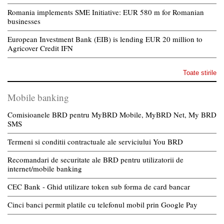
Romania implements SME Initiative: EUR 580 m for Romanian
businesses
European Investment Bank (EIB) is lending EUR 20 million to
Agricover Credit IFN
Toate stirile
Mobile banking
Comisioanele BRD pentru MyBRD Mobile, MyBRD Net, My BRD
SMS
Termeni si conditii contractuale ale serviciului You BRD
Recomandari de securitate ale BRD pentru utilizatorii de
internet/mobile banking
CEC Bank - Ghid utilizare token sub forma de card bancar
Cinci banci permit platile cu telefonul mobil prin Google Pay