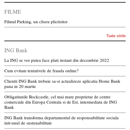
FILME
Filmul Parking, un cliseu plictisitor
Toate stirile
ING Bank
La ING se vor putea face plati instant din decembrie 2022
Cum evitam tentativele de frauda online?
Clientii ING Bank trebuie sa-si actualizeze aplicatia Home Bank
pana in 20 martie
Obligatiunile Rockcastle, cel mai mare proprietar de centre
comerciale din Europa Centrala si de Est, intermediata de ING
Bank
ING Bank transforma departamentul de responsabilitate sociala
intr-unul de sustenabilitate