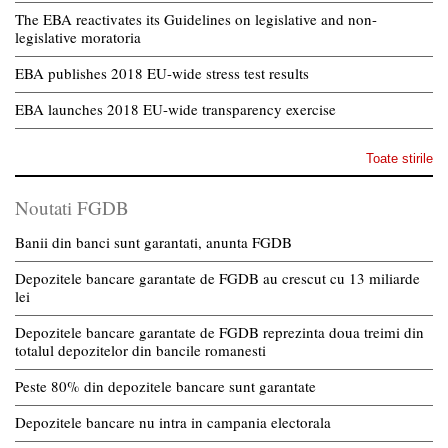
The EBA reactivates its Guidelines on legislative and non-
legislative moratoria
EBA publishes 2018 EU-wide stress test results
EBA launches 2018 EU-wide transparency exercise
Toate stirile
Noutati FGDB
Banii din banci sunt garantati, anunta FGDB
Depozitele bancare garantate de FGDB au crescut cu 13 miliarde
lei
Depozitele bancare garantate de FGDB reprezinta doua treimi din
totalul depozitelor din bancile romanesti
Peste 80% din depozitele bancare sunt garantate
Depozitele bancare nu intra in campania electorala