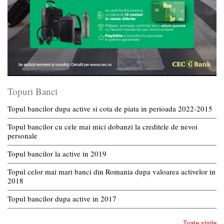
Topuri Banci
Topul bancilor dupa active si cota de piata in perioada 2022-2015
Topul bancilor cu cele mai mici dobanzi la creditele de nevoi
personale
Topul bancilor la active in 2019
Topul celor mai mari banci din Romania dupa valoarea activelor in
2018
Topul bancilor dupa active in 2017
Toate stirile