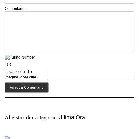
Comentariu:
Tastati codul din
imagine (doar cifre)
Alte stiri din categoria:
Ultima Ora