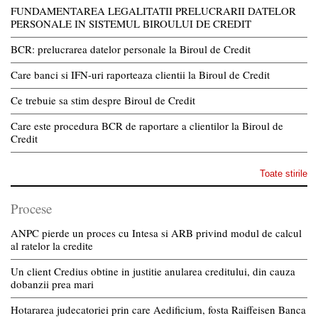
FUNDAMENTAREA LEGALITATII PRELUCRARII DATELOR
PERSONALE IN SISTEMUL BIROULUI DE CREDIT
BCR: prelucrarea datelor personale la Biroul de Credit
Care banci si IFN-uri raporteaza clientii la Biroul de Credit
Ce trebuie sa stim despre Biroul de Credit
Care este procedura BCR de raportare a clientilor la Biroul de
Credit
Toate stirile
Procese
ANPC pierde un proces cu Intesa si ARB privind modul de calcul
al ratelor la credite
Un client Credius obtine in justitie anularea creditului, din cauza
dobanzii prea mari
Hotararea judecatoriei prin care Aedificium, fosta Raiffeisen Banca