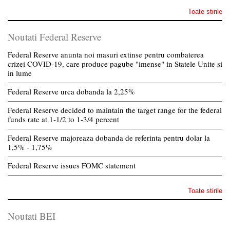
Toate stirile
Noutati Federal Reserve
Federal Reserve anunta noi masuri extinse pentru combaterea
crizei COVID-19, care produce pagube "imense" in Statele Unite si
in lume
Federal Reserve urca dobanda la 2,25%
Federal Reserve decided to maintain the target range for the federal
funds rate at 1-1/2 to 1-3/4 percent
Federal Reserve majoreaza dobanda de referinta pentru dolar la
1,5% - 1,75%
Federal Reserve issues FOMC statement
Toate stirile
Noutati BEI