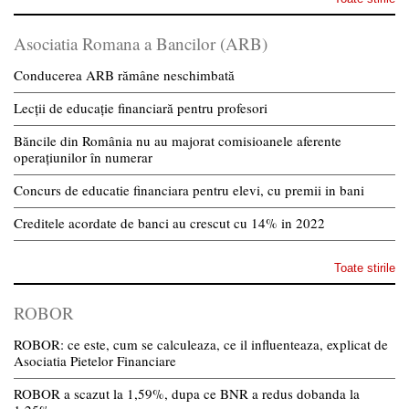
Asociatia Romana a Bancilor (ARB)
Conducerea ARB rămâne neschimbată
Lecții de educație financiară pentru profesori
Băncile din România nu au majorat comisioanele aferente
operațiunilor în numerar
Concurs de educatie financiara pentru elevi, cu premii in bani
Creditele acordate de banci au crescut cu 14% in 2022
Toate stirile
ROBOR
ROBOR: ce este, cum se calculeaza, ce il influenteaza, explicat de
Asociatia Pietelor Financiare
ROBOR a scazut la 1,59%, dupa ce BNR a redus dobanda la