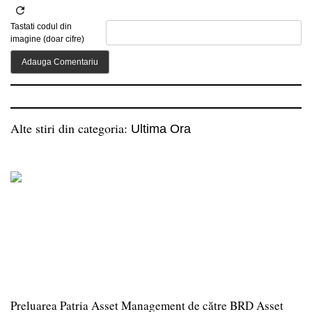
Tastati codul din
imagine (doar cifre)
Alte stiri din categoria:
Ultima Ora
Preluarea Patria Asset Management de către BRD Asset