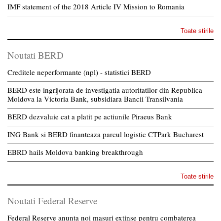
IMF statement of the 2018 Article IV Mission to Romania
Toate stirile
Noutati BERD
Creditele neperformante (npl) - statistici BERD
BERD este ingrijorata de investigatia autoritatilor din Republica
Moldova la Victoria Bank, subsidiara Bancii Transilvania
BERD dezvaluie cat a platit pe actiunile Piraeus Bank
ING Bank si BERD finanteaza parcul logistic CTPark Bucharest
EBRD hails Moldova banking breakthrough
Toate stirile
Noutati Federal Reserve
Federal Reserve anunta noi masuri extinse pentru combaterea