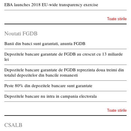
EBA launches 2018 EU-wide transparency exercise
Toate stirile
Noutati FGDB
Banii din banci sunt garantati, anunta FGDB
Depozitele bancare garantate de FGDB au crescut cu 13 miliarde
lei
Depozitele bancare garantate de FGDB reprezinta doua treimi din
totalul depozitelor din bancile romanesti
Peste 80% din depozitele bancare sunt garantate
Depozitele bancare nu intra in campania electorala
Toate stirile
CSALB