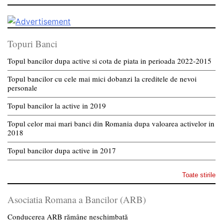
Topuri Banci
Topul bancilor dupa active si cota de piata in perioada 2022-2015
Topul bancilor cu cele mai mici dobanzi la creditele de nevoi
personale
Topul bancilor la active in 2019
Topul celor mai mari banci din Romania dupa valoarea activelor in
2018
Topul bancilor dupa active in 2017
Toate stirile
Asociatia Romana a Bancilor (ARB)
Conducerea ARB rămâne neschimbată