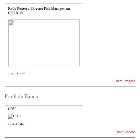
Radu Popescu
, Director Risk Management
CEC Bank
...
vezi profil
Toate Profilele
Profil de Banca
CPBR
vezi detalii
Toate Bancile