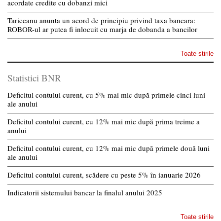
acordate credite cu dobanzi mici
Tariceanu anunta un acord de principiu privind taxa bancara:
ROBOR-ul ar putea fi inlocuit cu marja de dobanda a bancilor
Toate stirile
Statistici BNR
Deficitul contului curent, cu 5% mai mic după primele cinci luni
ale anului
Deficitul contului curent, cu 12% mai mic după prima treime a
anului
Deficitul contului curent, cu 12% mai mic după primele două luni
ale anului
Deficitul contului curent, scădere cu peste 5% în ianuarie 2026
Indicatorii sistemului bancar la finalul anului 2025
Toate stirile