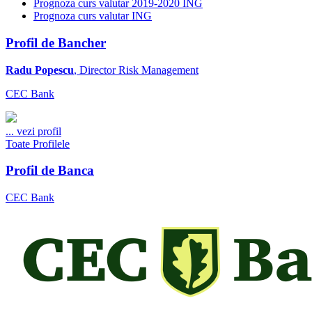
Prognoza curs valutar 2019-2020 ING
Prognoza curs valutar ING
Profil de Bancher
Radu Popescu
, Director Risk Management
CEC Bank
...
vezi profil
Toate Profilele
Profil de Banca
CEC Bank