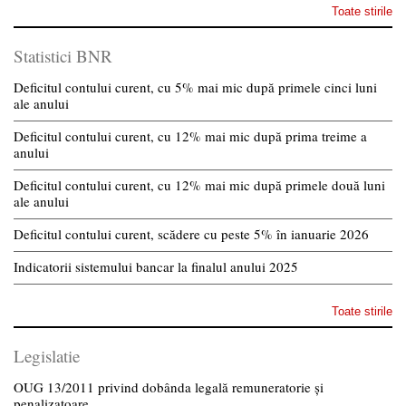
Toate stirile
Statistici BNR
Deficitul contului curent, cu 5% mai mic după primele cinci luni
ale anului
Deficitul contului curent, cu 12% mai mic după prima treime a
anului
Deficitul contului curent, cu 12% mai mic după primele două luni
ale anului
Deficitul contului curent, scădere cu peste 5% în ianuarie 2026
Indicatorii sistemului bancar la finalul anului 2025
Toate stirile
Legislatie
OUG 13/2011 privind dobânda legală remuneratorie și
penalizatoare