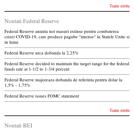
Toate stirile
Noutati Federal Reserve
Federal Reserve anunta noi masuri extinse pentru combaterea
crizei COVID-19, care produce pagube "imense" in Statele Unite si
in lume
Federal Reserve urca dobanda la 2,25%
Federal Reserve decided to maintain the target range for the federal
funds rate at 1-1/2 to 1-3/4 percent
Federal Reserve majoreaza dobanda de referinta pentru dolar la
1,5% - 1,75%
Federal Reserve issues FOMC statement
Toate stirile
Noutati BEI