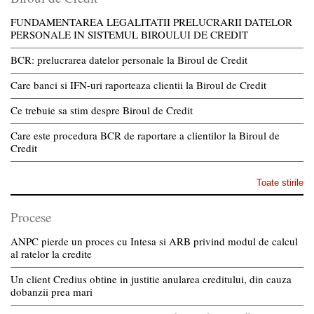
FUNDAMENTAREA LEGALITATII PRELUCRARII DATELOR
PERSONALE IN SISTEMUL BIROULUI DE CREDIT
BCR: prelucrarea datelor personale la Biroul de Credit
Care banci si IFN-uri raporteaza clientii la Biroul de Credit
Ce trebuie sa stim despre Biroul de Credit
Care este procedura BCR de raportare a clientilor la Biroul de
Credit
Toate stirile
Procese
ANPC pierde un proces cu Intesa si ARB privind modul de calcul
al ratelor la credite
Un client Credius obtine in justitie anularea creditului, din cauza
dobanzii prea mari