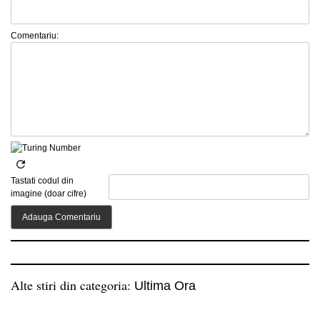
Comentariu:
Tastati codul din
imagine (doar cifre)
Alte stiri din categoria:
Ultima Ora