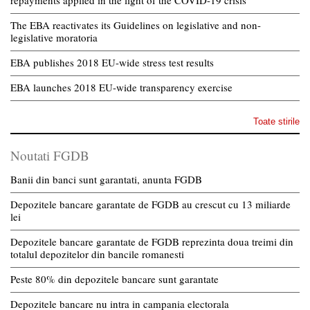
The EBA reactivates its Guidelines on legislative and non-
legislative moratoria
EBA publishes 2018 EU-wide stress test results
EBA launches 2018 EU-wide transparency exercise
Toate stirile
Noutati FGDB
Banii din banci sunt garantati, anunta FGDB
Depozitele bancare garantate de FGDB au crescut cu 13 miliarde
lei
Depozitele bancare garantate de FGDB reprezinta doua treimi din
totalul depozitelor din bancile romanesti
Peste 80% din depozitele bancare sunt garantate
Depozitele bancare nu intra in campania electorala