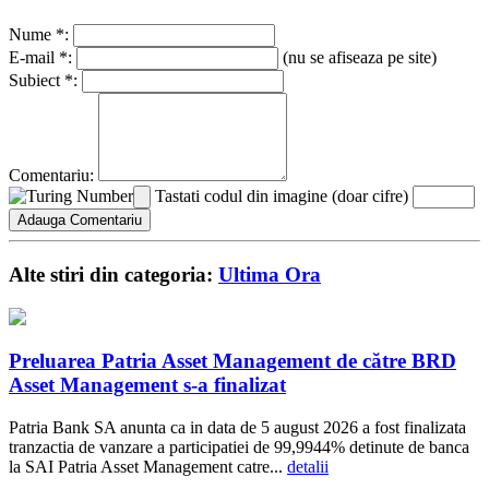
Nume *:
E-mail *:
(nu se afiseaza pe site)
Subiect *:
Comentariu:
Tastati codul din imagine (doar cifre)
Alte stiri din categoria:
Ultima Ora
Preluarea Patria Asset Management de către BRD
Asset Management s-a finalizat
Patria Bank SA anunta ca in data de 5 august 2026 a fost finalizata
tranzactia de vanzare a participatiei de 99,9944% detinute de banca
la SAI Patria Asset Management catre...
detalii