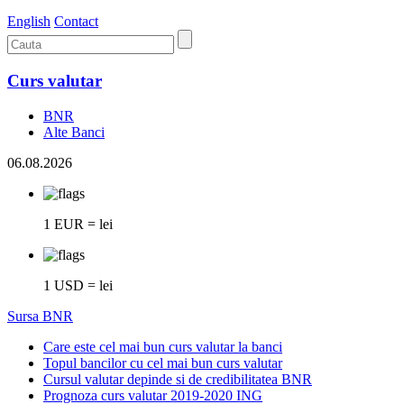
English
Contact
Curs valutar
BNR
Alte Banci
06.08.2026
1 EUR = lei
1 USD = lei
Sursa BNR
Care este cel mai bun curs valutar la banci
Topul bancilor cu cel mai bun curs valutar
Cursul valutar depinde si de credibilitatea BNR
Prognoza curs valutar 2019-2020 ING