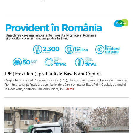
IPF (Provident), preluată de BasePoint Capital
Grupul International Personal Finance (IPF), din care face parte și Provident Financial
România, anunță finalizarea achiziției de către compania BasePoint Capital, cu sediul
în New York, conform unui comunicat, în...
detalii