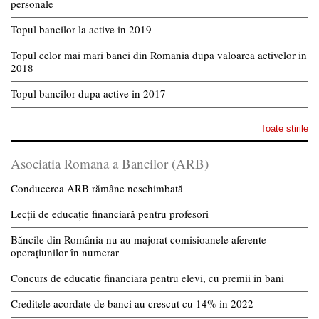
personale
Topul bancilor la active in 2019
Topul celor mai mari banci din Romania dupa valoarea activelor in
2018
Topul bancilor dupa active in 2017
Toate stirile
Asociatia Romana a Bancilor (ARB)
Conducerea ARB rămâne neschimbată
Lecții de educație financiară pentru profesori
Băncile din România nu au majorat comisioanele aferente
operațiunilor în numerar
Concurs de educatie financiara pentru elevi, cu premii in bani
Creditele acordate de banci au crescut cu 14% in 2022