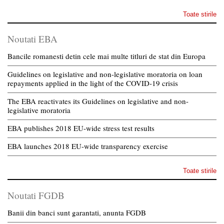
Toate stirile
Noutati EBA
Bancile romanesti detin cele mai multe titluri de stat din Europa
Guidelines on legislative and non-legislative moratoria on loan
repayments applied in the light of the COVID-19 crisis
The EBA reactivates its Guidelines on legislative and non-
legislative moratoria
EBA publishes 2018 EU-wide stress test results
EBA launches 2018 EU-wide transparency exercise
Toate stirile
Noutati FGDB
Banii din banci sunt garantati, anunta FGDB