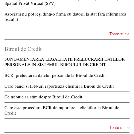
Spațiul Privat Virtual (SPV)
Asociații nu pot ieși dintr-o firmă cu datorii la stat fără informarea
fiscului
Toate stirile
Biroul de Credit
FUNDAMENTAREA LEGALITATII PRELUCRARII DATELOR
PERSONALE IN SISTEMUL BIROULUI DE CREDIT
BCR: prelucrarea datelor personale la Biroul de Credit
Care banci si IFN-uri raporteaza clientii la Biroul de Credit
Ce trebuie sa stim despre Biroul de Credit
Care este procedura BCR de raportare a clientilor la Biroul de
Credit
Toate stirile