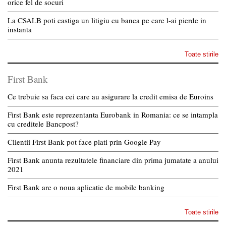
orice fel de socuri
La CSALB poti castiga un litigiu cu banca pe care l-ai pierde in
instanta
Toate stirile
First Bank
Ce trebuie sa faca cei care au asigurare la credit emisa de Euroins
First Bank este reprezentanta Eurobank in Romania: ce se intampla
cu creditele Bancpost?
Clientii First Bank pot face plati prin Google Pay
First Bank anunta rezultatele financiare din prima jumatate a anului
2021
First Bank are o noua aplicatie de mobile banking
Toate stirile