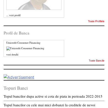
...
vezi profil
Toate Profilele
Profil de Banca
Unicredit Consumer Financing
vezi detalii
Toate Bancile
Topuri Banci
Topul bancilor dupa active si cota de piata in perioada 2022-2015
Topul bancilor cu cele mai mici dobanzi la creditele de nevoi