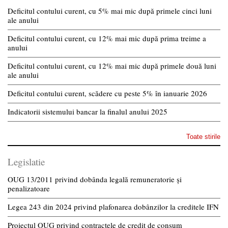
Deficitul contului curent, cu 5% mai mic după primele cinci luni
ale anului
Deficitul contului curent, cu 12% mai mic după prima treime a
anului
Deficitul contului curent, cu 12% mai mic după primele două luni
ale anului
Deficitul contului curent, scădere cu peste 5% în ianuarie 2026
Indicatorii sistemului bancar la finalul anului 2025
Toate stirile
Legislatie
OUG 13/2011 privind dobânda legală remuneratorie și
penalizatoare
Legea 243 din 2024 privind plafonarea dobânzilor la creditele IFN
Proiectul OUG privind contractele de credit de consum