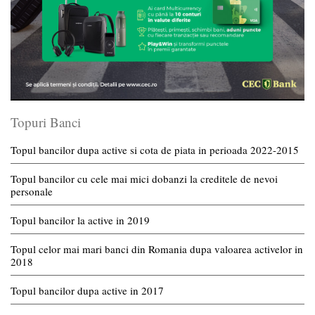
Topuri Banci
Topul bancilor dupa active si cota de piata in perioada 2022-2015
Topul bancilor cu cele mai mici dobanzi la creditele de nevoi
personale
Topul bancilor la active in 2019
Topul celor mai mari banci din Romania dupa valoarea activelor in
2018
Topul bancilor dupa active in 2017