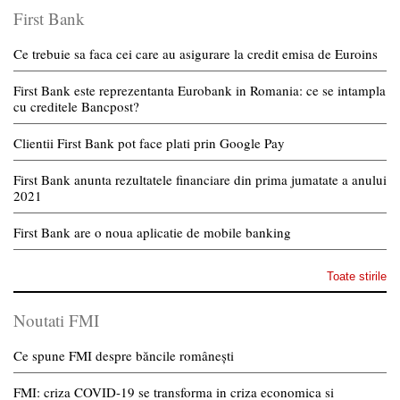
First Bank
Ce trebuie sa faca cei care au asigurare la credit emisa de Euroins
First Bank este reprezentanta Eurobank in Romania: ce se intampla
cu creditele Bancpost?
Clientii First Bank pot face plati prin Google Pay
First Bank anunta rezultatele financiare din prima jumatate a anului
2021
First Bank are o noua aplicatie de mobile banking
Toate stirile
Noutati FMI
Ce spune FMI despre băncile românești
FMI: criza COVID-19 se transforma in criza economica si