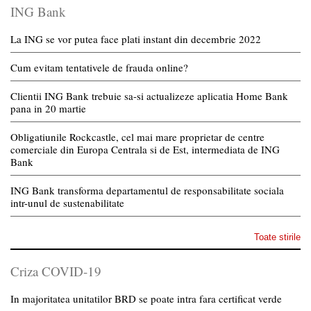
ING Bank
La ING se vor putea face plati instant din decembrie 2022
Cum evitam tentativele de frauda online?
Clientii ING Bank trebuie sa-si actualizeze aplicatia Home Bank
pana in 20 martie
Obligatiunile Rockcastle, cel mai mare proprietar de centre
comerciale din Europa Centrala si de Est, intermediata de ING
Bank
ING Bank transforma departamentul de responsabilitate sociala
intr-unul de sustenabilitate
Toate stirile
Criza COVID-19
In majoritatea unitatilor BRD se poate intra fara certificat verde