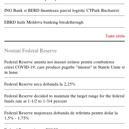
ING Bank si BERD finanteaza parcul logistic CTPark Bucharest
EBRD hails Moldova banking breakthrough
Toate stirile
Noutati Federal Reserve
Federal Reserve anunta noi masuri extinse pentru combaterea
crizei COVID-19, care produce pagube "imense" in Statele Unite si
in lume
Federal Reserve urca dobanda la 2,25%
Federal Reserve decided to maintain the target range for the federal
funds rate at 1-1/2 to 1-3/4 percent
Federal Reserve majoreaza dobanda de referinta pentru dolar la
1,5% - 1,75%