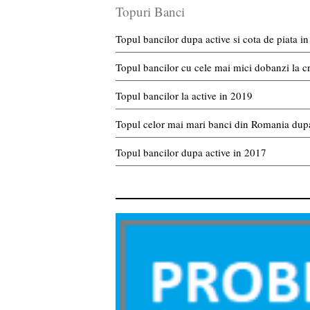
Topuri Banci
Topul bancilor dupa active si cota de piata 
Topul bancilor cu cele mai mici dobanzi la c
Topul bancilor la active in 2019
Topul celor mai mari banci din Romania dupa
Topul bancilor dupa active in 2017