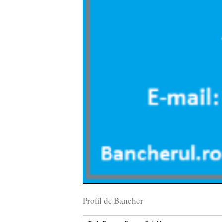
Profil de Bancher