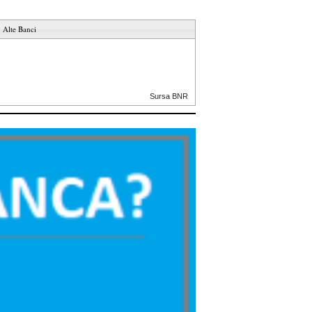
Alte Banci
Sursa BNR