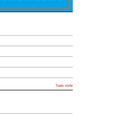
Toate stirile