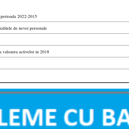
in perioada 2022-2015
reditele de nevoi personale
 valoarea activelor in 2018