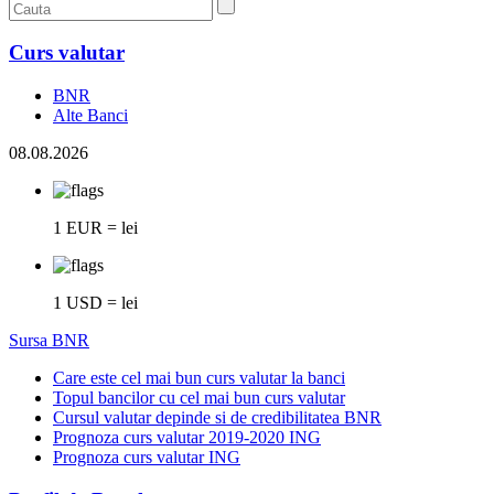
Curs valutar
BNR
Alte Banci
08.08.2026
1 EUR = lei
1 USD = lei
Sursa BNR
Care este cel mai bun curs valutar la banci
Topul bancilor cu cel mai bun curs valutar
Cursul valutar depinde si de credibilitatea BNR
Prognoza curs valutar 2019-2020 ING
Prognoza curs valutar ING