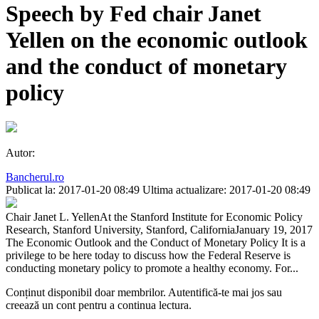
Speech by Fed chair Janet
Yellen on the economic outlook
and the conduct of monetary
policy
Autor:
Bancherul.ro
Publicat la: 2017-01-20 08:49
Ultima actualizare: 2017-01-20 08:49
Chair Janet L. YellenAt the Stanford Institute for Economic Policy
Research, Stanford University, Stanford, CaliforniaJanuary 19, 2017
The Economic Outlook and the Conduct of Monetary Policy It is a
privilege to be here today to discuss how the Federal Reserve is
conducting monetary policy to promote a healthy economy. For...
Conținut disponibil doar membrilor. Autentifică-te mai jos sau
creează un cont pentru a continua lectura.