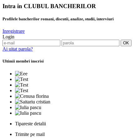
Intra in CLUBUL BANCHERILOR
Profilele bancherilor romani, discutii, analize, studii, interviuri
Inregistrare
Login
Ai uitat parola?
Ultimii membri inscrisi
Tipareste detalii
Trimite pe mail