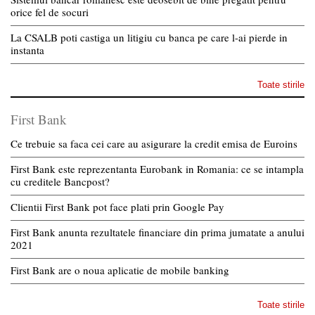
orice fel de socuri
La CSALB poti castiga un litigiu cu banca pe care l-ai pierde in
instanta
Toate stirile
First Bank
Ce trebuie sa faca cei care au asigurare la credit emisa de Euroins
First Bank este reprezentanta Eurobank in Romania: ce se intampla
cu creditele Bancpost?
Clientii First Bank pot face plati prin Google Pay
First Bank anunta rezultatele financiare din prima jumatate a anului
2021
First Bank are o noua aplicatie de mobile banking
Toate stirile