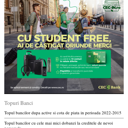
Topuri Banci
Topul bancilor dupa active si cota de piata in perioada 2022-2015
Topul bancilor cu cele mai mici dobanzi la creditele de nevoi