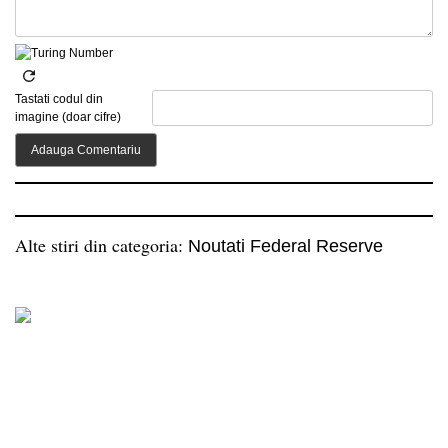
Tastati codul din
imagine (doar cifre)
Alte stiri din categoria:
Noutati Federal Reserve