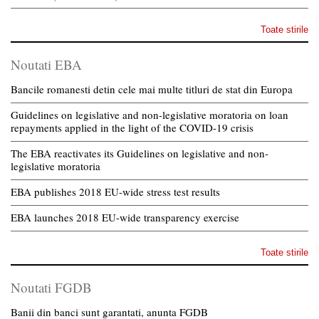
Toate stirile
Noutati EBA
Bancile romanesti detin cele mai multe titluri de stat din Europa
Guidelines on legislative and non-legislative moratoria on loan
repayments applied in the light of the COVID-19 crisis
The EBA reactivates its Guidelines on legislative and non-
legislative moratoria
EBA publishes 2018 EU-wide stress test results
EBA launches 2018 EU-wide transparency exercise
Toate stirile
Noutati FGDB
Banii din banci sunt garantati, anunta FGDB