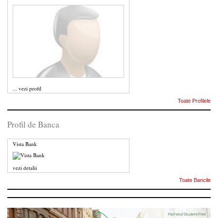
...
vezi profil
Toate Profilele
Profil de Banca
Vista Bank
vezi detalii
Toate Bancile