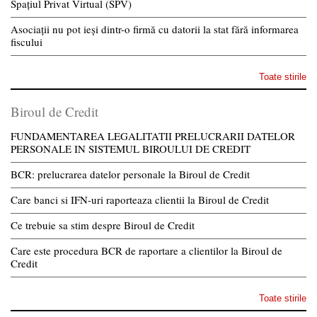
Spațiul Privat Virtual (SPV)
Asociații nu pot ieși dintr-o firmă cu datorii la stat fără informarea
fiscului
Toate stirile
Biroul de Credit
FUNDAMENTAREA LEGALITATII PRELUCRARII DATELOR
PERSONALE IN SISTEMUL BIROULUI DE CREDIT
BCR: prelucrarea datelor personale la Biroul de Credit
Care banci si IFN-uri raporteaza clientii la Biroul de Credit
Ce trebuie sa stim despre Biroul de Credit
Care este procedura BCR de raportare a clientilor la Biroul de
Credit
Toate stirile