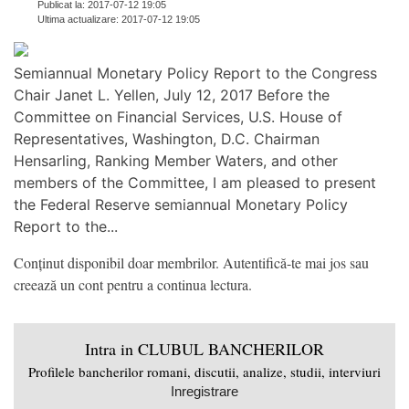
Publicat la: 2017-07-12 19:05
Ultima actualizare: 2017-07-12 19:05
Semiannual Monetary Policy Report to the Congress
Chair Janet L. Yellen, July 12, 2017 Before the
Committee on Financial Services, U.S. House of
Representatives, Washington, D.C. Chairman
Hensarling, Ranking Member Waters, and other
members of the Committee, I am pleased to present
the Federal Reserve semiannual Monetary Policy
Report to the...
Conținut disponibil doar membrilor. Autentifică-te mai jos sau
creează un cont pentru a continua lectura.
Intra in CLUBUL BANCHERILOR
Profilele bancherilor romani, discutii, analize, studii, interviuri
Inregistrare