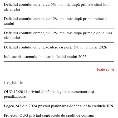
Deficitul contului curent, cu 5% mai mic după primele cinci luni
ale anului
Deficitul contului curent, cu 12% mai mic după prima treime a
anului
Deficitul contului curent, cu 12% mai mic după primele două luni
ale anului
Deficitul contului curent, scădere cu peste 5% în ianuarie 2026
Indicatorii sistemului bancar la finalul anului 2025
Toate stirile
Legislatie
OUG 13/2011 privind dobânda legală remuneratorie și
penalizatoare
Legea 243 din 2024 privind plafonarea dobânzilor la creditele IFN
Proiectul OUG privind contractele de credit de consum