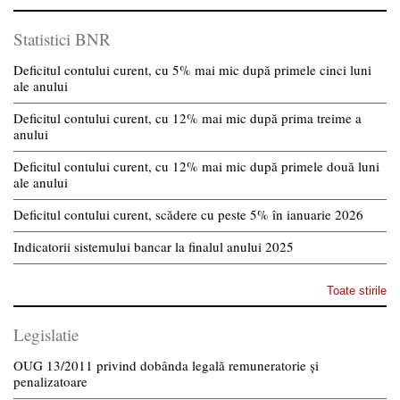
Statistici BNR
Deficitul contului curent, cu 5% mai mic după primele cinci luni
ale anului
Deficitul contului curent, cu 12% mai mic după prima treime a
anului
Deficitul contului curent, cu 12% mai mic după primele două luni
ale anului
Deficitul contului curent, scădere cu peste 5% în ianuarie 2026
Indicatorii sistemului bancar la finalul anului 2025
Toate stirile
Legislatie
OUG 13/2011 privind dobânda legală remuneratorie și
penalizatoare